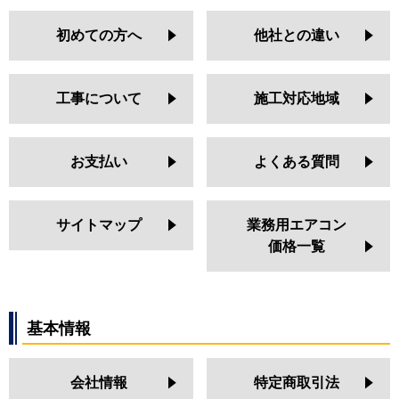
初めての方へ
他社との違い
工事について
施工対応地域
お支払い
よくある質問
サイトマップ
業務用エアコン
価格一覧
基本情報
会社情報
特定商取引法