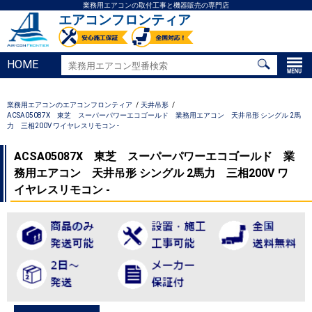
業務用エアコンの取付工事と機器販売の専門店
エアコンフロンティア
HOME
業務用エアコンのエアコンフロンティア
天井吊形
ACSA05087X 東芝 スーパーパワーエコゴールド 業務用エアコン 天井吊形 シングル 2馬
力 三相200V ワイヤレスリモコン -
ACSA05087X 東芝 スーパーパワーエコゴールド 業
務用エアコン 天井吊形 シングル 2馬力 三相200V ワ
イヤレスリモコン -