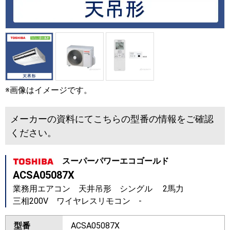
※画像はイメージです。
メーカーの資料にてこちらの型番の情報をご確認
ください。
スーパーパワーエコゴールド
ACSA05087X
業務用エアコン 天井吊形 シングル 2馬力
三相200V ワイヤレスリモコン -
型番
ACSA05087X