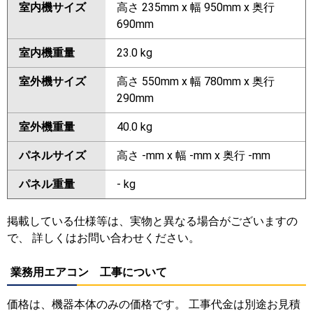
室内機サイズ
高さ 235mm x 幅 950mm x 奥行
690mm
室内機重量
23.0 kg
室外機サイズ
高さ 550mm x 幅 780mm x 奥行
290mm
室外機重量
40.0 kg
パネルサイズ
高さ -mm x 幅 -mm x 奥行 -mm
パネル重量
- kg
掲載している仕様等は、実物と異なる場合がございますの
で、 詳しくはお問い合わせください。
業務用エアコン 工事について
価格は、機器本体のみの価格です。 工事代金は別途お見積