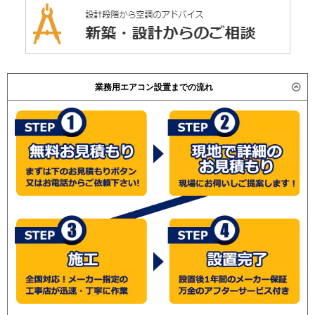
業務用エアコン設置までの流れ