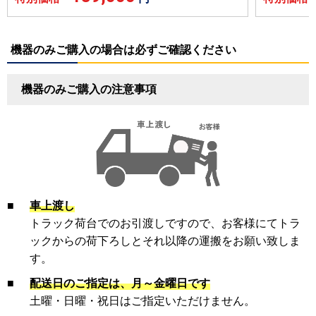
機器のみご購入の場合は必ずご確認ください
機器のみご購入の注意事項
■
車上渡し
トラック荷台でのお引渡しですので、お客様にてトラ
ックからの荷下ろしとそれ以降の運搬をお願い致しま
す。
■
配送日のご指定は、月～金曜日です
土曜・日曜・祝日はご指定いただけません。