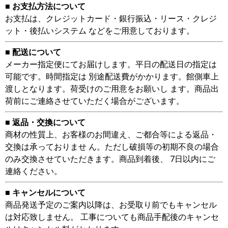
■ お支払方法について
お支払は、クレジットカード・銀行振込・リース・クレジ
ット・後払いシステム などをご用意しております。
■ 配送について
メーカー指定便にてお届けします。平日の配送日の指定は
可能です。時間指定は 別途配送費がかかります。館側車上
渡しとなります。荷受けのご用意をお願いし ます。商品出
荷前にご連絡させていただく場合がございます。
■ 返品・交換について
商材の性質上、お客様のお間違え、ご都合等による返品・
交換は承っておりませ ん。ただし破損等の初期不良の場合
のみ交換させていただきます。商品到着後、 7日以内にご
連絡ください。
■ キャンセルについて
商品発送予定のご案内以降は、お受取り前でもキャンセル
は対応致しません。 工事についても商品手配後のキャンセ