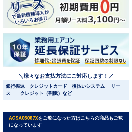
＼様々なお支払方法にご対応します！／
銀行振込 クレジットカード 後払いシステム リー
ス クレジット（割賦）など
ACSA05087X
をご覧になった方はこちらの商品もご覧
になっています