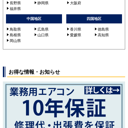
長野県
静岡県
大阪府
福井県
中国地区
四国地区
鳥取県
広島県
香川県
徳島県
島根県
山口県
愛媛県
高知県
岡山県
お得な情報・お知らせ