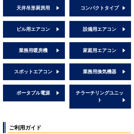
天井吊形厨房用
コンパクトタイプ
ビル用エアコン
設備用エアコン
業務用暖房機
家庭用エアコン
スポットエアコン
業務用換気機器
ポータブル電源
チラーチリングユニッ
ト
ご利用ガイド