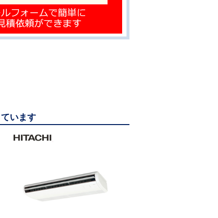
っています