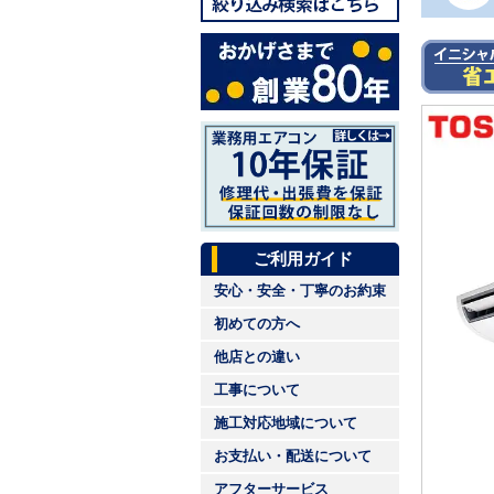
ご利用ガイド
安心・安全・丁寧のお約束
初めての方へ
他店との違い
工事について
施工対応地域について
お支払い・配送について
アフターサービス