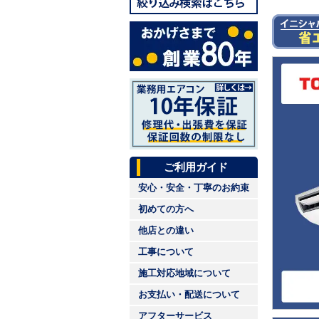
ご利用ガイド
安心・安全・丁寧のお約束
初めての方へ
他店との違い
工事について
施工対応地域について
お支払い・配送について
アフターサービス