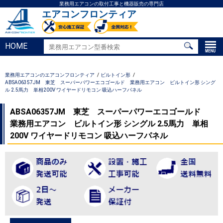
業務用エアコンの取付工事と機器販売の専門店
エアコンフロンティア
HOME
業務用エアコンのエアコンフロンティア
ビルトイン形
ABSA06357JM 東芝 スーパーパワーエコゴールド 業務用エアコン ビルトイン形 シング
ル 2.5馬力 単相200V ワイヤードリモコン 吸込ハーフパネル
ABSA06357JM 東芝 スーパーパワーエコゴールド
業務用エアコン ビルトイン形 シングル 2.5馬力 単相
200V ワイヤードリモコン 吸込ハーフパネル