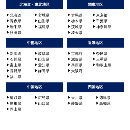
北海道・東北地区
関東地区
北海道
宮城県
群馬道
東京都
青森県
山形県
栃木県
千葉県
岩手県
福島県
茨城県
神奈川県
秋田県
埼玉県
中部地区
近畿地区
新潟道
岐阜県
京都府
奈良県
石川県
山梨県
滋賀県
三重県
富山県
愛知県
兵庫県
和歌山県
長野県
静岡県
大阪府
福井県
中国地区
四国地区
鳥取県
広島県
香川県
徳島県
島根県
山口県
愛媛県
高知県
岡山県