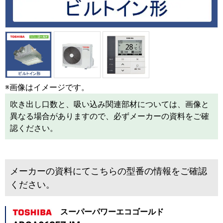
※画像はイメージです。
吹き出し口数と、吸い込み関連部材については、画像と
異なる場合がありますので、必ずメーカーの資料をご確
認ください。
メーカーの資料にてこちらの型番の情報をご確認
ください。
スーパーパワーエコゴールド