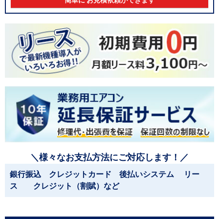
簡単に お見積依頼ができます
＼様々なお支払方法にご対応します！／
銀行振込 クレジットカード 後払いシステム リー
ス クレジット（割賦）など