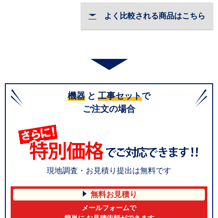
よく比較される商品はこちら
機器
と
工事セット
で
ご注文の場合
現地調査・お見積り提出は無料です
無料お見積り
メールフォームで