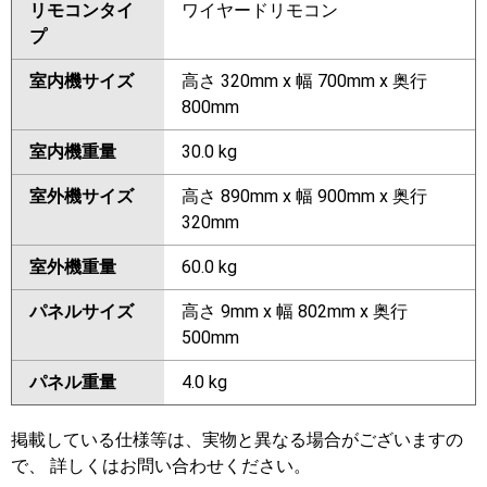
リモコンタイ
ワイヤードリモコン
プ
室内機サイズ
高さ 320mm x 幅 700mm x 奥行
800mm
室内機重量
30.0 kg
室外機サイズ
高さ 890mm x 幅 900mm x 奥行
320mm
室外機重量
60.0 kg
パネルサイズ
高さ 9mm x 幅 802mm x 奥行
500mm
パネル重量
4.0 kg
掲載している仕様等は、実物と異なる場合がございますの
で、 詳しくはお問い合わせください。