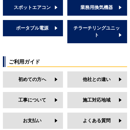
スポットエアコン
業務用換気機器
ポータブル電源
チラーチリングユニッ
ト
ご利用ガイド
初めての方へ
他社との違い
工事について
施工対応地域
お支払い
よくある質問