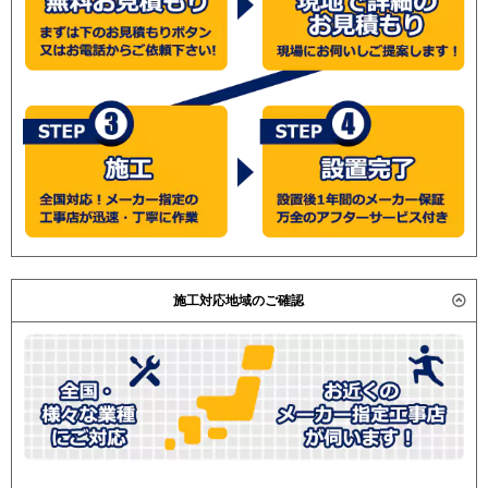
施工対応地域のご確認