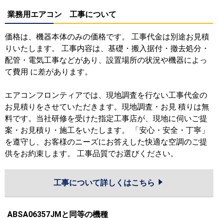
業務用エアコン 工事について
価格は、機器本体のみの価格です。 工事代金は別途お見積
りいたします。 工事内容は、基礎・搬入据付・撤去処分・
配管・電気工事などがあり、設置場所の状況や機器によっ
て費用 に差があります。
エアコンフロンティアでは、現地調査を行ない工事代金の
お見積りをさせていただきます。現地調査・お見 積りは無
料です。当社研修を受けた指定工事店が、現地に伺いご提
案・お見積り・施工をいたします。 「安心・安全・丁寧」
を遵守し、お客様のニーズにお答えした快適な空調のご提
供をお約束します。 工事品質でお選びください。
工事について詳しくはこちら
ABSA06357JMと同等の機種