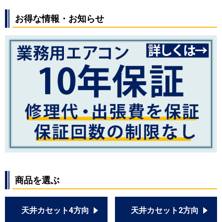
お得な情報・お知らせ
商品を選ぶ
天井カセット4方向
天井カセット2方向