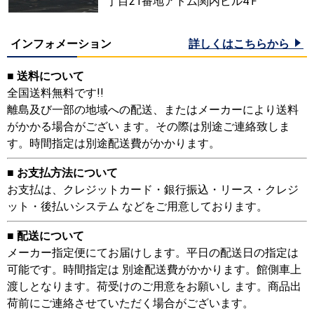
丁目21番地アトム関内ビル4Ｆ
インフォメーション
詳しくはこちらから
■ 送料について
全国送料無料です!!
離島及び一部の地域への配送、またはメーカーにより送料
がかかる場合がござい ます。その際は別途ご連絡致しま
す。時間指定は別途配送費がかかります。
■ お支払方法について
お支払は、クレジットカード・銀行振込・リース・クレジ
ット・後払いシステム などをご用意しております。
■ 配送について
メーカー指定便にてお届けします。平日の配送日の指定は
可能です。時間指定は 別途配送費がかかります。館側車上
渡しとなります。荷受けのご用意をお願いし ます。商品出
荷前にご連絡させていただく場合がございます。