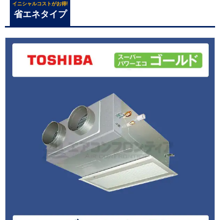
イニシャルコストがお得!
省エネタイプ