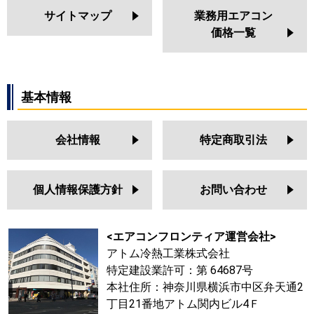
サイトマップ
業務用エアコン
価格一覧
基本情報
会社情報
特定商取引法
個人情報保護方針
お問い合わせ
<エアコンフロンティア運営会社>
アトム冷熱工業株式会社
特定建設業許可：第 64687号
本社住所：神奈川県横浜市中区弁天通2
丁目21番地アトム関内ビル4Ｆ