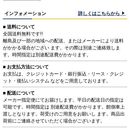
インフォメーション
詳しくはこちらから
■ 送料について
全国送料無料です!!
離島及び一部の地域への配送、またはメーカーにより送料
がかかる場合がござい ます。その際は別途ご連絡致しま
す。時間指定は別途配送費がかかります。
■ お支払方法について
お支払は、クレジットカード・銀行振込・リース・クレジ
ット・後払いシステム などをご用意しております。
■ 配送について
メーカー指定便にてお届けします。平日の配送日の指定は
可能です。時間指定は 別途配送費がかかります。館側車上
渡しとなります。荷受けのご用意をお願いし ます。商品出
荷前にご連絡させていただく場合がございます。