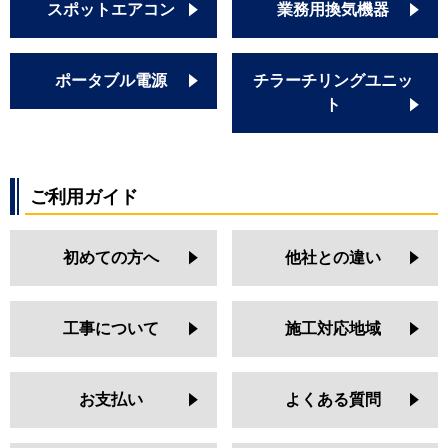
スポットエアコン
業務用換気機器
ポータブル電源
チラーチリングユニッ
ト
ご利用ガイド
初めての方へ
他社との違い
工事について
施工対応地域
お支払い
よくある質問