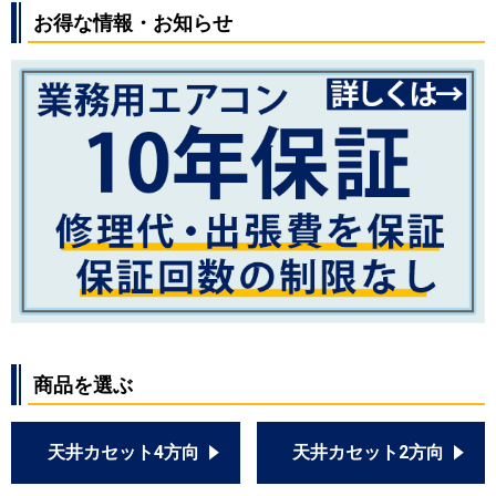
お得な情報・お知らせ
商品を選ぶ
天井カセット4方向
天井カセット2方向