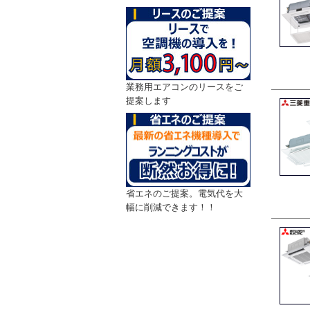
業務用エアコンのリースをご
提案します
省エネのご提案。電気代を大
幅に削減できます！！