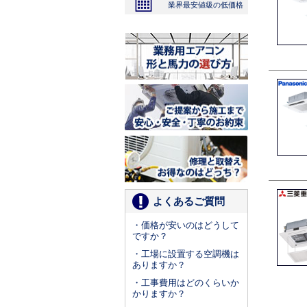
業界最安値級の低価格
よくあるご質問
・価格が安いのはどうして
ですか？
・工場に設置する空調機は
ありますか？
・工事費用はどのくらいか
かりますか？