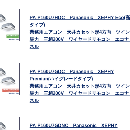
PA-P160U7HDC Panasonic XEPHY Eco
タイプ)
業務用エアコン 天井カセット形4方向 ツイン
馬力 三相200V ワイヤードリモコン エコナ
ネル
PA-P160U7GDC Panasonic XEPHY
Premiun(ハイグレードタイプ)
業務用エアコン 天井カセット形4方向 ツイン
馬力 三相200V ワイヤードリモコン エコナ
ネル
PA-P160U7GDNC Panasonic XEPHY