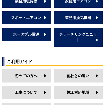
業務用暖房機
家庭用エアコン
スポットエアコン
業務用換気機器
ポータブル電源
チラーチリングユニッ
ト
ご利用ガイド
初めての方へ
他社との違い
工事について
施工対応地域