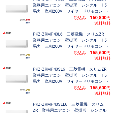
業務用エアコン 壁掛形 シングル 1.5
馬力 単相200V ワイヤードリモコン -
160,800
税込み
円
送料無料
PKZ-ZRMP40L6 三菱電機 スリムZR
業務用エアコン 壁掛形 シングル 1.5
馬力 三相200V ワイヤードリモコン -
165,600
税込み
円
送料無料
PKZ-ZRMP40SL6 三菱電機 スリムZR
業務用エアコン 壁掛形 シングル 1.5
馬力 単相200V ワイヤードリモコン -
165,600
税込み
円
送料無料
PKZ-ZRMP40SLL6 三菱電機 スリム
ZR
業務用エアコン 壁掛形 シングル