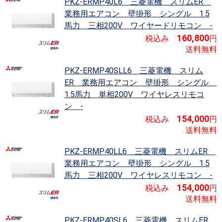
PKZ-ERMP40L6 三菱電機 スリムER
業務用エアコン 壁掛形 シングル 1.5
馬力 三相200V ワイヤードリモコン -
160,800
税込み
円
送料無料
PKZ-ERMP40SLL6 三菱電機 スリム
ER
業務用エアコン 壁掛形 シングル
1.5馬力 単相200V ワイヤレスリモコ
ン -
154,000
税込み
円
送料無料
PKZ-ERMP40LL6 三菱電機 スリムER
業務用エアコン 壁掛形 シングル 1.5
馬力 三相200V ワイヤレスリモコン -
154,000
税込み
円
送料無料
PKZ-ERMP40SL6 三菱電機 スリムER