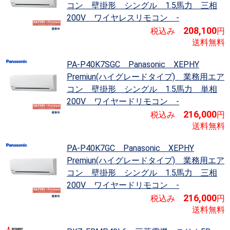
コン 壁掛形 シングル 1.5馬力 三相
200V ワイヤレスリモコン -
208,100
税込み
円
送料無料
PA-P40K7SGC Panasonic XEPHY
Premiun(ハイグレードタイプ)
業務用エア
コン 壁掛形 シングル 1.5馬力 単相
200V ワイヤードリモコン -
216,000
税込み
円
送料無料
PA-P40K7GC Panasonic XEPHY
Premiun(ハイグレードタイプ)
業務用エア
コン 壁掛形 シングル 1.5馬力 三相
200V ワイヤードリモコン -
216,000
税込み
円
送料無料