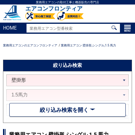
業務用エアコンの取付工事と機器販売の専門店
エアコンフロンティア
HOME
業務用エアコンのエアコンフロンティア
業務用エアコン 壁掛形,シングル,1.5 馬力
絞り込み検索
絞り込み検索を開く
業務用エアコン 壁掛形,シングル,1.5 馬力