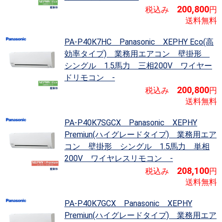
200,800
税込み
円
送料無料
PA-P40K7HC Panasonic XEPHY Eco(高
効率タイプ)
業務用エアコン 壁掛形
シングル 1.5馬力 三相200V ワイヤー
ドリモコン -
200,800
税込み
円
送料無料
PA-P40K7SGCX Panasonic XEPHY
Premiun(ハイグレードタイプ)
業務用エア
コン 壁掛形 シングル 1.5馬力 単相
200V ワイヤレスリモコン -
208,100
税込み
円
送料無料
PA-P40K7GCX Panasonic XEPHY
Premiun(ハイグレードタイプ)
業務用エア