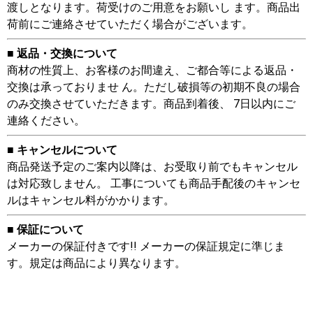
渡しとなります。荷受けのご用意をお願いし ます。商品出
荷前にご連絡させていただく場合がございます。
■ 返品・交換について
商材の性質上、お客様のお間違え、ご都合等による返品・
交換は承っておりませ ん。ただし破損等の初期不良の場合
のみ交換させていただきます。商品到着後、 7日以内にご
連絡ください。
■ キャンセルについて
商品発送予定のご案内以降は、お受取り前でもキャンセル
は対応致しません。 工事についても商品手配後のキャンセ
ルはキャンセル料がかかります。
■ 保証について
メーカーの保証付きです!! メーカーの保証規定に準じま
す。規定は商品により異なります。