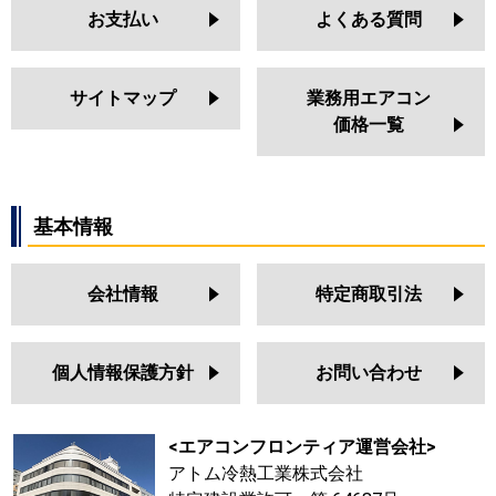
お支払い
よくある質問
サイトマップ
業務用エアコン
価格一覧
基本情報
会社情報
特定商取引法
個人情報保護方針
お問い合わせ
<エアコンフロンティア運営会社>
アトム冷熱工業株式会社