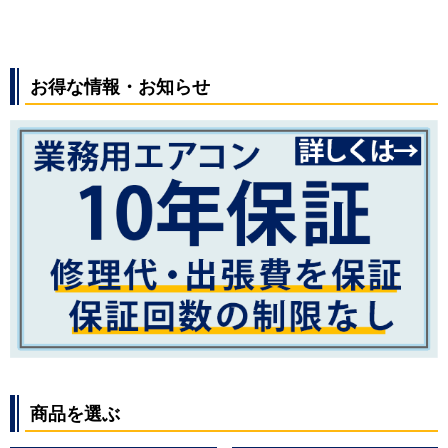
お得な情報・お知らせ
商品を選ぶ