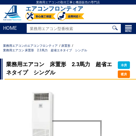
業務用エアコンの取付工事と機器販売の専門店
エアコンフロンティア
HOME
業務用エアコンのエアコンフロンティア
床置形
業務用エアコン 床置形 2.3馬力 超省エネタイプ シングル
業務用エアコン 床置形 2.3馬力 超省エ
冷房
ネタイプ シングル
暖房