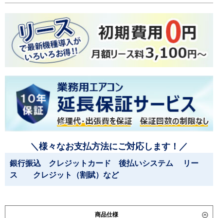
＼様々なお支払方法にご対応します！／
銀行振込 クレジットカード 後払いシステム リー
ス クレジット（割賦）など
商品仕様