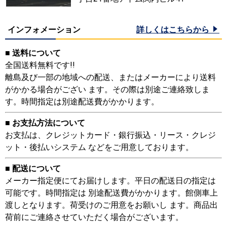
インフォメーション
詳しくはこちらから
■ 送料について
全国送料無料です!!
離島及び一部の地域への配送、またはメーカーにより送料
がかかる場合がござい ます。その際は別途ご連絡致しま
す。時間指定は別途配送費がかかります。
■ お支払方法について
お支払は、クレジットカード・銀行振込・リース・クレジ
ット・後払いシステム などをご用意しております。
■ 配送について
メーカー指定便にてお届けします。平日の配送日の指定は
可能です。時間指定は 別途配送費がかかります。館側車上
渡しとなります。荷受けのご用意をお願いし ます。商品出
荷前にご連絡させていただく場合がございます。