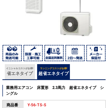
イニシャルコストがお得!
ランニングコストがお得!
省エネタイプ
超省エネタイプ
業務用エアコン 床置形 2.3馬力 超省エネタイプ シ
ングル
商品番
Y-56-TS-S