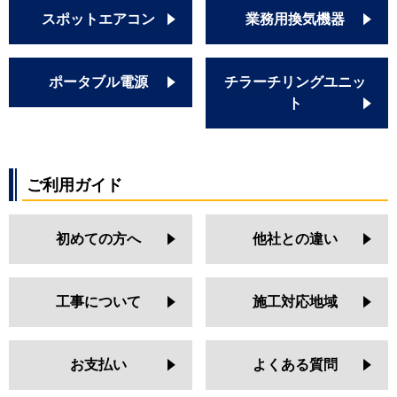
スポットエアコン
業務用換気機器
ポータブル電源
チラーチリングユニッ
ト
ご利用ガイド
初めての方へ
他社との違い
工事について
施工対応地域
お支払い
よくある質問