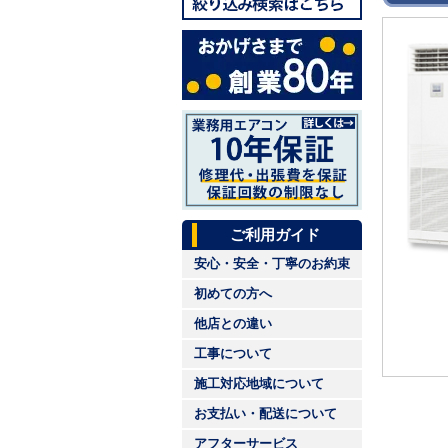
ご利用ガイド
安心・安全・丁寧のお約束
初めての方へ
他店との違い
工事について
施工対応地域について
お支払い・配送について
アフターサービス