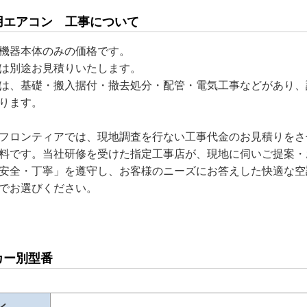
用エアコン 工事について
機器本体のみの価格です。
は別途お見積りいたします。
は、基礎・搬入据付・撤去処分・配管・電気工事などがあり、
ります。
フロンティアでは、現地調査を行ない工事代金のお見積りをさ
料です。当社研修を受けた指定工事店が、現地に伺いご提案・
安全・丁寧」を遵守し、お客様のニーズにお答えした快適な空
でお選びください。
カー別型番
ン