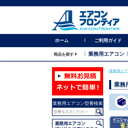
ホーム
ご利用ガイド
業務用エアコン
商品を探す
業務用エア
業務
業務用エアコン型番検索