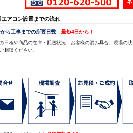
ネ
用エアコン設置までの流れ
せから工事までの所要日数
最短4日から！
の日程や商品の在庫・配送状況、お客様の混み具合、現場の状
ご相談ください。