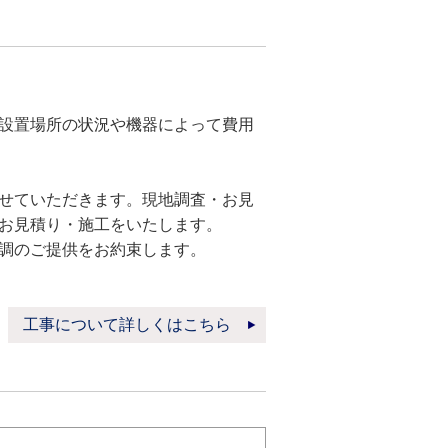
設置場所の状況や機器によって費用
せていただきます。現地調査・お見
お見積り・施工をいたします。
調のご提供をお約束します。
工事について詳しくはこちら