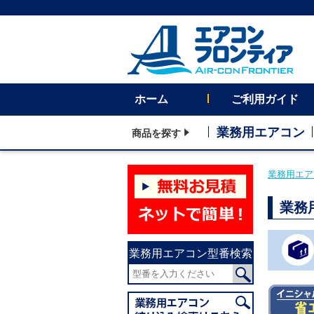
ホーム
ご利用ガイド
業務用エアコン
商品を探す
業務用エア
業務
業務用エアコン型番検索