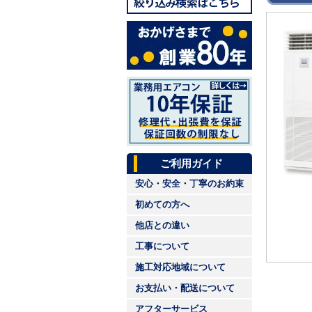
ご利用ガイド
安心・安全・丁寧のお約束
初めての方へ
他店との違い
工事について
施工対応地域について
お支払い・配送について
アフターサービス