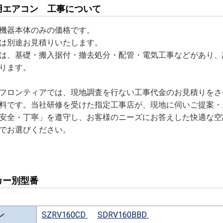
用エアコン 工事について
機器本体のみの価格です。
は別途お見積りいたします。
は、基礎・搬入据付・撤去処分・配管・電気工事などがあり、
ります。
フロンティアでは、現地調査を行ない工事代金のお見積りをさ
料です。当社研修を受けた指定工事店が、現地に伺いご提案・
安全・丁寧」を遵守し、お客様のニーズにお答えした快適な空
でお選びください。
カー別型番
ン
SZRV160CD
SDRV160BBD