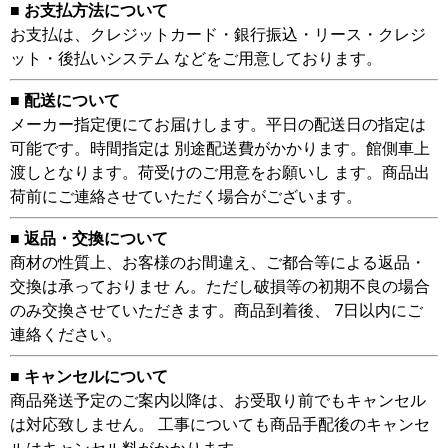
■ お支払方法について
お支払は、クレジットカード・銀行振込・リース・クレジ
ット・後払いシステム などをご用意しております。
■ 配送について
メーカー指定便にてお届けします。平日の配送日の指定は
可能です。時間指定は 別途配送費がかかります。館側車上
渡しとなります。荷受けのご用意をお願いし ます。商品出
荷前にご連絡させていただく場合がございます。
■ 返品・交換について
商材の性質上、お客様のお間違え、ご都合等による返品・
交換は承っておりませ ん。ただし破損等の初期不良の場合
のみ交換させていただきます。商品到着後、 7日以内にご
連絡ください。
■ キャンセルについて
商品発送予定のご案内以降は、お受取り前でもキャンセル
は対応致しません。 工事についても商品手配後のキャンセ