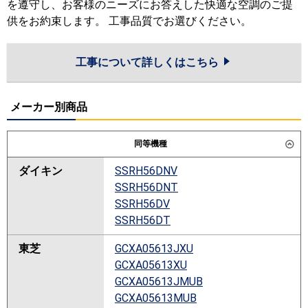
を遵守し、お客様のニーズにお答えした快適な空調のご提
供をお約束します。 工事品質でお選びください。
工事について詳しくはこちら
メーカー別商品
同等機種
ダイキン
SSRH56DNV
SSRH56DNT
SSRH56DV
SSRH56DT
東芝
GCXA05613JXU
GCXA05613XU
GCXA05613JMUB
GCXA05613MUB