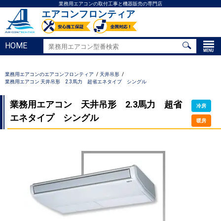
業務用エアコンの取付工事と機器販売の専門店
エアコンフロンティア
HOME
業務用エアコンのエアコンフロンティア
天井吊形
業務用エアコン 天井吊形 2.3馬力 超省エネタイプ シングル
業務用エアコン 天井吊形 2.3馬力 超省
冷房
エネタイプ シングル
暖房