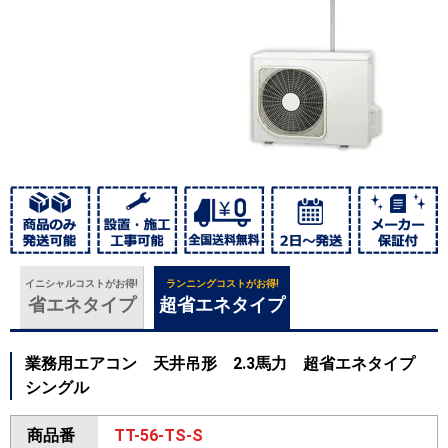
イニシャルコストがお得!
ランニングコストがお得!
省エネタイプ
超省エネタイプ
業務用エアコン 天井吊形 2.3馬力 超省エネタイプ
シングル
商品番
TT-56-TS-S