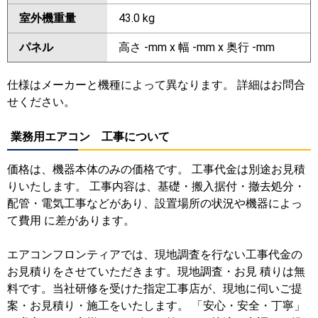
室外機重量
43.0 kg
パネル
高さ -mm x 幅 -mm x 奥行 -mm
仕様はメーカーと機種によって異なります。 詳細はお問合
せください。
業務用エアコン 工事について
価格は、機器本体のみの価格です。 工事代金は別途お見積
りいたします。 工事内容は、基礎・搬入据付・撤去処分・
配管・電気工事などがあり、設置場所の状況や機器によっ
て費用 に差があります。
エアコンフロンティアでは、現地調査を行ない工事代金の
お見積りをさせていただきます。現地調査・お見 積りは無
料です。当社研修を受けた指定工事店が、現地に伺いご提
案・お見積り・施工をいたします。 「安心・安全・丁寧」