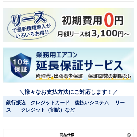
＼様々なお支払方法にご対応します！／
銀行振込 クレジットカード 後払いシステム リー
ス クレジット（割賦）など
商品仕様