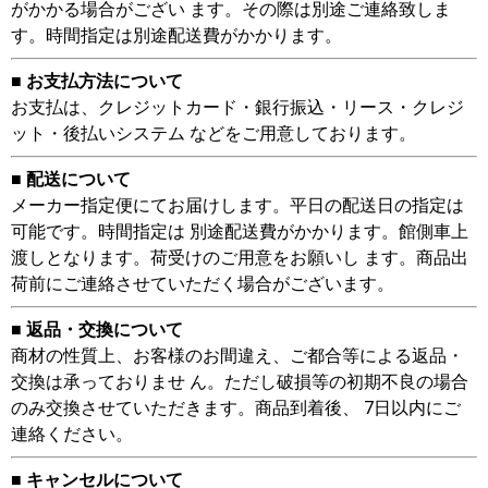
がかかる場合がござい ます。その際は別途ご連絡致しま
す。時間指定は別途配送費がかかります。
■ お支払方法について
お支払は、クレジットカード・銀行振込・リース・クレジ
ット・後払いシステム などをご用意しております。
■ 配送について
メーカー指定便にてお届けします。平日の配送日の指定は
可能です。時間指定は 別途配送費がかかります。館側車上
渡しとなります。荷受けのご用意をお願いし ます。商品出
荷前にご連絡させていただく場合がございます。
■ 返品・交換について
商材の性質上、お客様のお間違え、ご都合等による返品・
交換は承っておりませ ん。ただし破損等の初期不良の場合
のみ交換させていただきます。商品到着後、 7日以内にご
連絡ください。
■ キャンセルについて