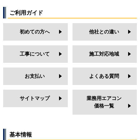
ご利用ガイド
初めての方へ
他社との違い
工事について
施工対応地域
お支払い
よくある質問
サイトマップ
業務用エアコン
価格一覧
基本情報