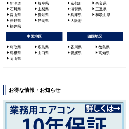
新潟道
岐阜県
京都府
奈良県
石川県
山梨県
滋賀県
三重県
富山県
愛知県
兵庫県
和歌山県
長野県
静岡県
大阪府
福井県
中国地区
四国地区
鳥取県
広島県
香川県
徳島県
島根県
山口県
愛媛県
高知県
岡山県
お得な情報・お知らせ