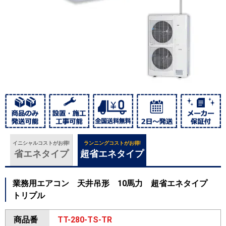
イニシャルコストがお得!
ランニングコストがお得!
省エネタイプ
超省エネタイプ
業務用エアコン 天井吊形 10馬力 超省エネタイプ
トリプル
商品番
TT-280-TS-TR