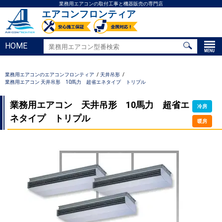
業務用エアコンの取付工事と機器販売の専門店
エアコンフロンティア
HOME
業務用エアコンのエアコンフロンティア
天井吊形
業務用エアコン 天井吊形 10馬力 超省エネタイプ トリプル
業務用エアコン 天井吊形 10馬力 超省エ
冷房
ネタイプ トリプル
暖房