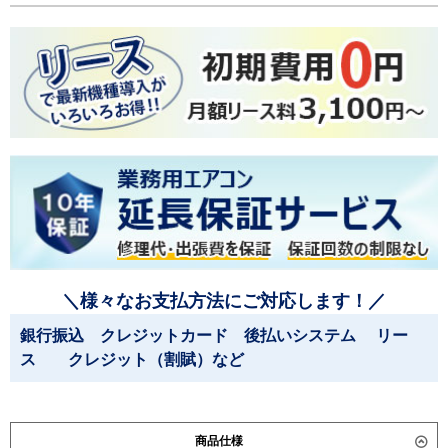
＼様々なお支払方法にご対応します！／
銀行振込 クレジットカード 後払いシステム リー
ス クレジット（割賦）など
商品仕様