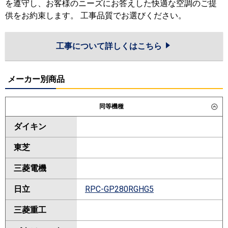
を遵守し、お客様のニーズにお答えした快適な空調のご提
供をお約束します。 工事品質でお選びください。
工事について詳しくはこちら
メーカー別商品
同等機種
ダイキン
東芝
三菱電機
日立
RPC-GP280RGHG5
三菱重工