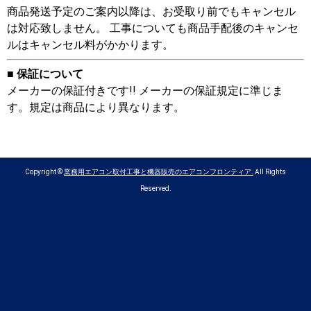
商品発送予定のご案内以降は、お受取り前でもキャンセル
は対応致しません。 工事についても商品手配後のキャンセ
ルはキャンセル料がかかります。
■ 保証について
メーカーの保証付きです!! メーカーの保証規定に準じま
す。規定は商品により異なります。
Copyright ©
業務用エアコン取付工事と機器販売のエアコンフロンティア.
All Rights
Reserved.