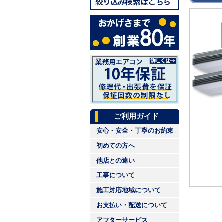
ご利用ガイド
安心・安全・丁寧のお約束
初めての方へ
他店との違い
工事について
施工対応地域について
お支払い・配送について
アフターサービス