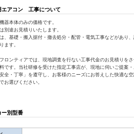
用エアコン 工事について
機器本体のみの価格です。
は別途お見積りいたします。
は、基礎・搬入据付・撤去処分・配管・電気工事などがあり、
ります。
フロンティアでは、現地調査を行ない工事代金のお見積りをさ
料です。当社研修を受けた指定工事店が、現地に伺いご提案・
安全・丁寧」を遵守し、お客様のニーズにお答えした快適な空
でお選びください。
カー別型番
ン