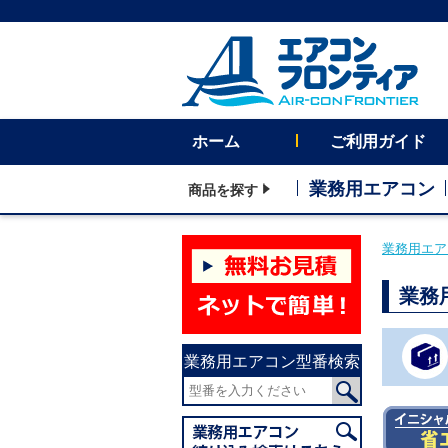
ホーム
ご利用ガイド
業務用エアコン
商品を探す
業務用エア
業務
業務用エアコン型番検索