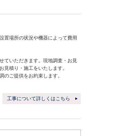
設置場所の状況や機器によって費用
せていただきます。現地調査・お見
お見積り・施工をいたします。
調のご提供をお約束します。
工事について詳しくはこちら