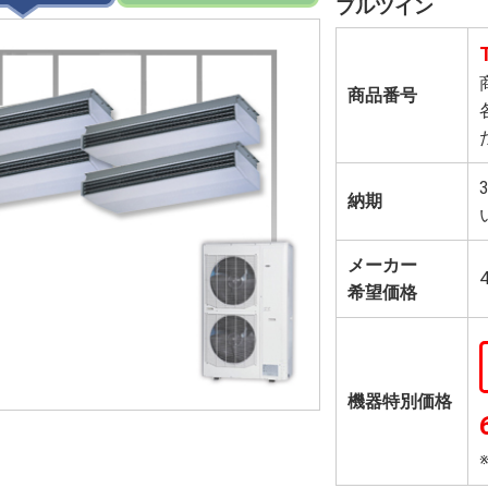
ブルツイン
商品番号
納期
メーカー
希望価格
機器特別価格