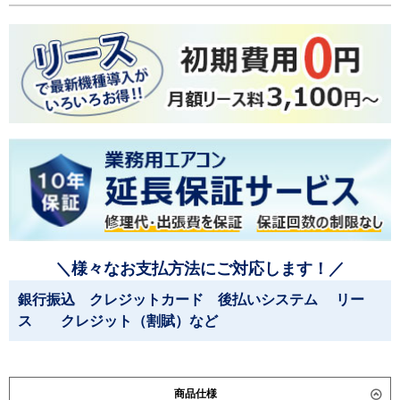
＼様々なお支払方法にご対応します！／
銀行振込 クレジットカード 後払いシステム リー
ス クレジット（割賦）など
商品仕様