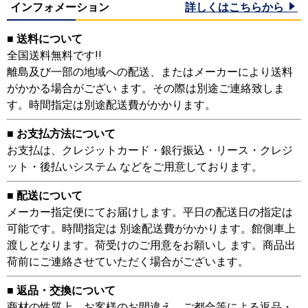
インフォメーション
詳しくはこちらから
■ 送料について
全国送料無料です!!
離島及び一部の地域への配送、またはメーカーにより送料
がかかる場合がござい ます。その際は別途ご連絡致しま
す。時間指定は別途配送費がかかります。
■ お支払方法について
お支払は、クレジットカード・銀行振込・リース・クレジ
ット・後払いシステム などをご用意しております。
■ 配送について
メーカー指定便にてお届けします。平日の配送日の指定は
可能です。時間指定は 別途配送費がかかります。館側車上
渡しとなります。荷受けのご用意をお願いし ます。商品出
荷前にご連絡させていただく場合がございます。
■ 返品・交換について
商材の性質上、お客様のお間違え、ご都合等による返品・