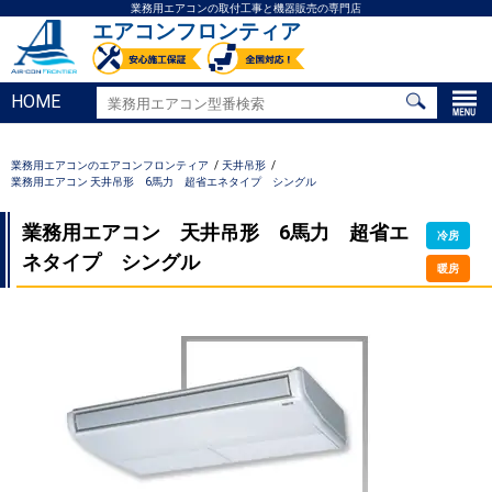
業務用エアコンの取付工事と機器販売の専門店
エアコンフロンティア
HOME
業務用エアコンのエアコンフロンティア
天井吊形
業務用エアコン 天井吊形 6馬力 超省エネタイプ シングル
業務用エアコン 天井吊形 6馬力 超省エ
冷房
ネタイプ シングル
暖房