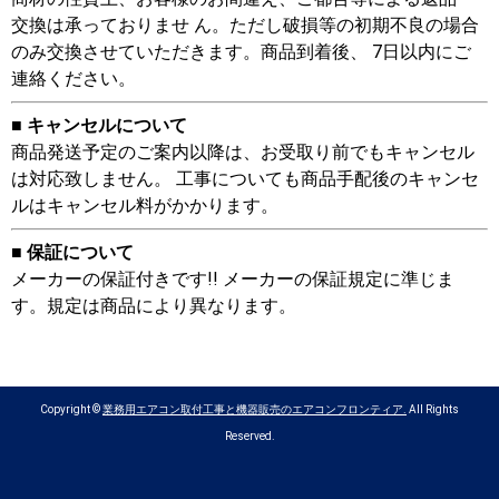
交換は承っておりませ ん。ただし破損等の初期不良の場合
のみ交換させていただきます。商品到着後、 7日以内にご
連絡ください。
■ キャンセルについて
商品発送予定のご案内以降は、お受取り前でもキャンセル
は対応致しません。 工事についても商品手配後のキャンセ
ルはキャンセル料がかかります。
■ 保証について
メーカーの保証付きです!! メーカーの保証規定に準じま
す。規定は商品により異なります。
Copyright ©
業務用エアコン取付工事と機器販売のエアコンフロンティア.
All Rights
Reserved.