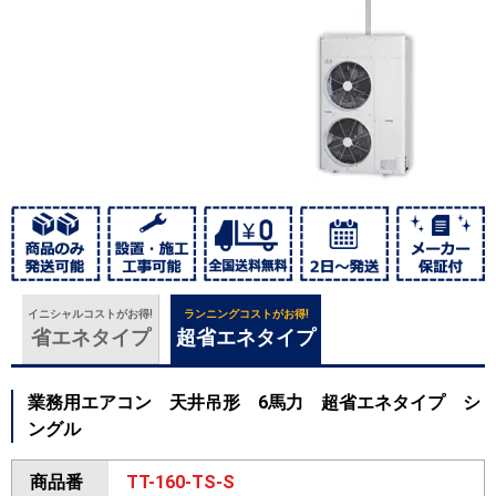
イニシャルコストがお得!
ランニングコストがお得!
省エネタイプ
超省エネタイプ
業務用エアコン 天井吊形 6馬力 超省エネタイプ シ
ングル
商品番
TT-160-TS-S