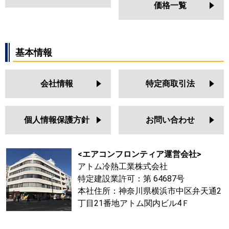
価格一覧
基本情報
会社情報
特定商取引法
個人情報保護方針
お問い合わせ
<エアコンフロンティア運営会社>
アトム冷熱工業株式会社
特定建設業許可：第 64687号
本社住所：神奈川県横浜市中区弁天通2
丁目21番地アトム関内ビル4Ｆ