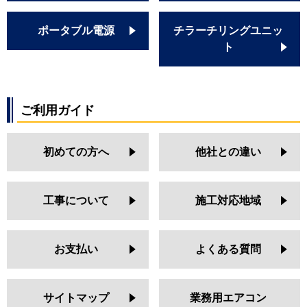
ポータブル電源
チラーチリングユニッ
ト
ご利用ガイド
初めての方へ
他社との違い
工事について
施工対応地域
お支払い
よくある質問
サイトマップ
業務用エアコン