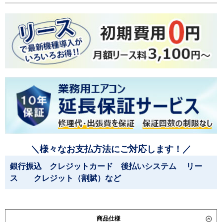
＼様々なお支払方法にご対応します！／
銀行振込 クレジットカード 後払いシステム リー
ス クレジット（割賦）など
商品仕様