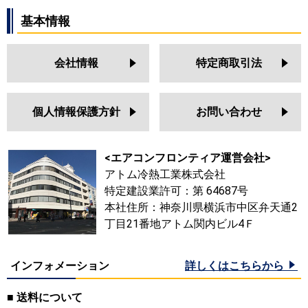
基本情報
会社情報
特定商取引法
個人情報保護方針
お問い合わせ
<エアコンフロンティア運営会社>
アトム冷熱工業株式会社
特定建設業許可：第 64687号
本社住所：神奈川県横浜市中区弁天通2
丁目21番地アトム関内ビル4Ｆ
インフォメーション
詳しくはこちらから
■ 送料について