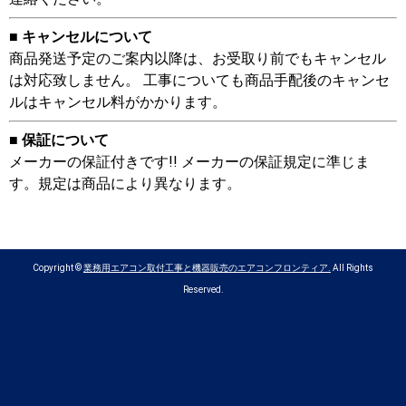
■ キャンセルについて
商品発送予定のご案内以降は、お受取り前でもキャンセル
は対応致しません。 工事についても商品手配後のキャンセ
ルはキャンセル料がかかります。
■ 保証について
メーカーの保証付きです!! メーカーの保証規定に準じま
す。規定は商品により異なります。
Copyright ©
業務用エアコン取付工事と機器販売のエアコンフロンティア.
All Rights
Reserved.