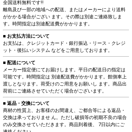
全国送料無料です!!
離島及び一部の地域への配送、またはメーカーにより送料
がかかる場合がござい ます。その際は別途ご連絡致しま
す。時間指定は別途配送費がかかります。
■ お支払方法について
お支払は、クレジットカード・銀行振込・リース・クレジ
ット・後払いシステム などをご用意しております。
■ 配送について
メーカー指定便にてお届けします。平日の配送日の指定は
可能です。時間指定は 別途配送費がかかります。館側車上
渡しとなります。荷受けのご用意をお願いし ます。商品出
荷前にご連絡させていただく場合がございます。
■ 返品・交換について
商材の性質上、お客様のお間違え、ご都合等による返品・
交換は承っておりませ ん。ただし破損等の初期不良の場合
のみ交換させていただきます。商品到着後、 7日以内にご
連絡ください。