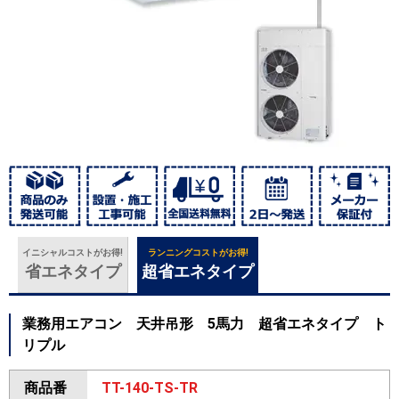
イニシャルコストがお得!
ランニングコストがお得!
省エネタイプ
超省エネタイプ
業務用エアコン 天井吊形 5馬力 超省エネタイプ ト
リプル
商品番
TT-140-TS-TR