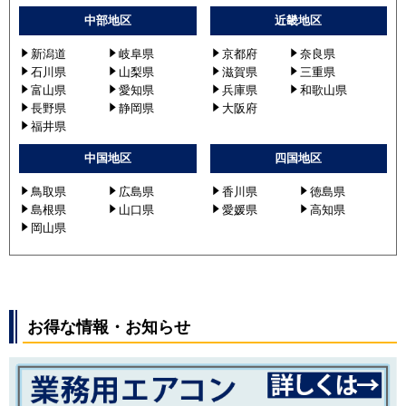
中部地区
近畿地区
新潟道
岐阜県
京都府
奈良県
石川県
山梨県
滋賀県
三重県
富山県
愛知県
兵庫県
和歌山県
長野県
静岡県
大阪府
福井県
中国地区
四国地区
鳥取県
広島県
香川県
徳島県
島根県
山口県
愛媛県
高知県
岡山県
お得な情報・お知らせ