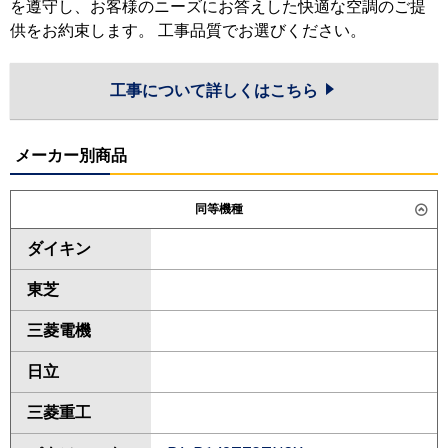
を遵守し、お客様のニーズにお答えした快適な空調のご提
供をお約束します。 工事品質でお選びください。
工事について詳しくはこちら
メーカー別商品
同等機種
ダイキン
東芝
三菱電機
日立
三菱重工