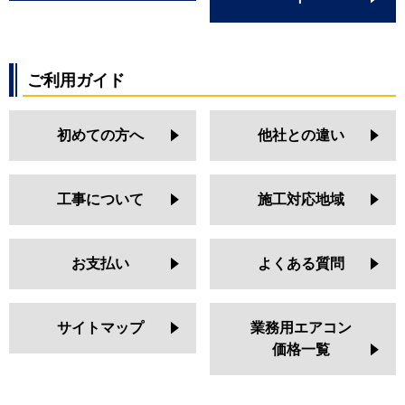
ご利用ガイド
初めての方へ
他社との違い
工事について
施工対応地域
お支払い
よくある質問
サイトマップ
業務用エアコン
価格一覧