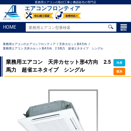
業務用エアコンの取付工事と機器販売の専門店
エアコンフロンティア
HOME
業務用エアコンのエアコンフロンティア
天井カセット形4方向
業務用エアコン 天井カセット形4方向 2.5馬力 超省エネタイプ シングル
業務用エアコン 天井カセット形4方向 2.5
冷房
馬力 超省エネタイプ シングル
暖房