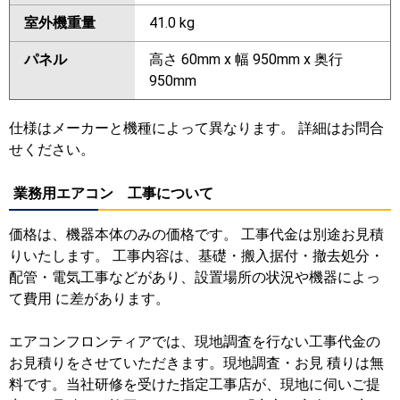
室外機重量
41.0 kg
パネル
高さ 60mm x 幅 950mm x 奥行
950mm
仕様はメーカーと機種によって異なります。 詳細はお問合
せください。
業務用エアコン 工事について
価格は、機器本体のみの価格です。 工事代金は別途お見積
りいたします。 工事内容は、基礎・搬入据付・撤去処分・
配管・電気工事などがあり、設置場所の状況や機器によっ
て費用 に差があります。
エアコンフロンティアでは、現地調査を行ない工事代金の
お見積りをさせていただきます。現地調査・お見 積りは無
料です。当社研修を受けた指定工事店が、現地に伺いご提