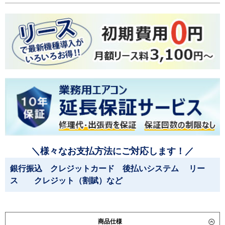
＼様々なお支払方法にご対応します！／
銀行振込 クレジットカード 後払いシステム リー
ス クレジット（割賦）など
商品仕様