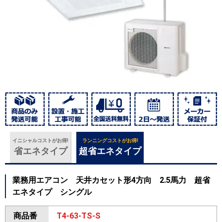
イニシャルコストがお得!
ランニングコストがお得!
省エネタイプ
超省エネタイプ
業務用エアコン 天井カセット形4方向 2.5馬力 超省
エネタイプ シングル
商品番
T4-63-TS-S