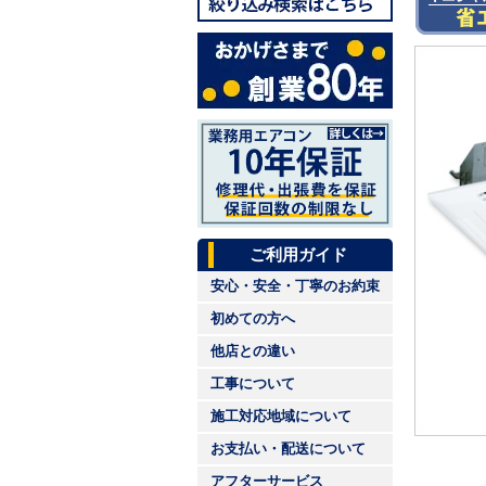
ご利用ガイド
安心・安全・丁寧のお約束
初めての方へ
他店との違い
工事について
施工対応地域について
お支払い・配送について
アフターサービス