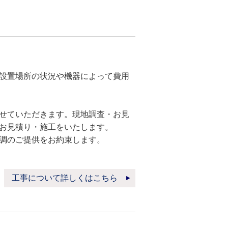
設置場所の状況や機器によって費用
せていただきます。現地調査・お見
お見積り・施工をいたします。
調のご提供をお約束します。
工事について詳しくはこちら