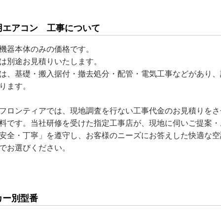
用エアコン 工事について
機器本体のみの価格です。
は別途お見積りいたします。
は、基礎・搬入据付・撤去処分・配管・電気工事などがあり、
ります。
フロンティアでは、現地調査を行ない工事代金のお見積りをさ
料です。当社研修を受けた指定工事店が、現地に伺いご提案・
安全・丁寧」を遵守し、お客様のニーズにお答えした快適な空
でお選びください。
カー別型番