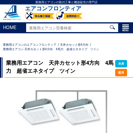
業務用エアコンの取付工事と機器販売の専門店
エアコンフロンティア
HOME
業務用エアコンのエアコンフロンティア
天井カセット形4方向
業務用エアコン 天井カセット形4方向 4馬力 超省エネタイプ ツイン
業務用エアコン 天井カセット形4方向 4馬
冷房
力 超省エネタイプ ツイン
暖房