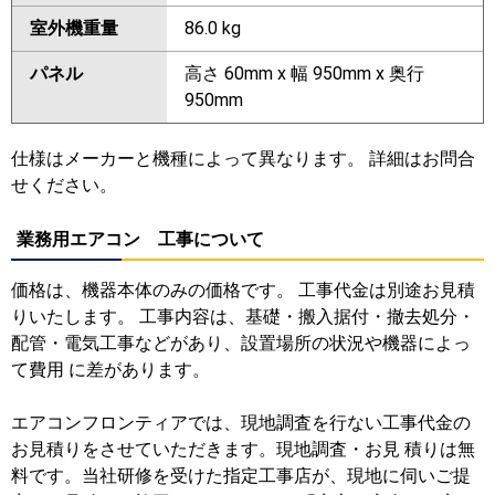
室外機重量
86.0 kg
パネル
高さ 60mm x 幅 950mm x 奥行
950mm
仕様はメーカーと機種によって異なります。 詳細はお問合
せください。
業務用エアコン 工事について
価格は、機器本体のみの価格です。 工事代金は別途お見積
りいたします。 工事内容は、基礎・搬入据付・撤去処分・
配管・電気工事などがあり、設置場所の状況や機器によっ
て費用 に差があります。
エアコンフロンティアでは、現地調査を行ない工事代金の
お見積りをさせていただきます。現地調査・お見 積りは無
料です。当社研修を受けた指定工事店が、現地に伺いご提