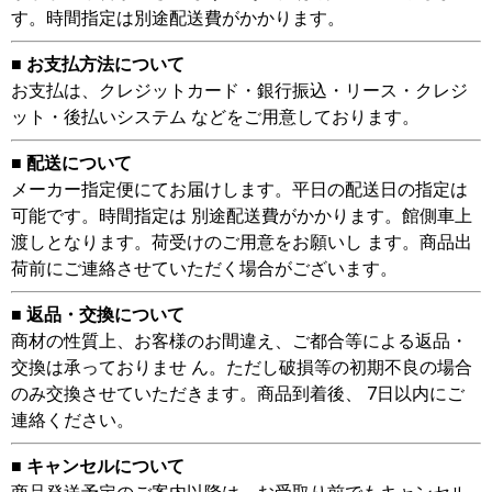
す。時間指定は別途配送費がかかります。
■ お支払方法について
お支払は、クレジットカード・銀行振込・リース・クレジ
ット・後払いシステム などをご用意しております。
■ 配送について
メーカー指定便にてお届けします。平日の配送日の指定は
可能です。時間指定は 別途配送費がかかります。館側車上
渡しとなります。荷受けのご用意をお願いし ます。商品出
荷前にご連絡させていただく場合がございます。
■ 返品・交換について
商材の性質上、お客様のお間違え、ご都合等による返品・
交換は承っておりませ ん。ただし破損等の初期不良の場合
のみ交換させていただきます。商品到着後、 7日以内にご
連絡ください。
■ キャンセルについて