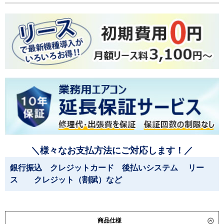
＼様々なお支払方法にご対応します！／
銀行振込 クレジットカード 後払いシステム リー
ス クレジット（割賦）など
商品仕様