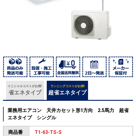
イニシャルコストがお得!
ランニングコストがお得!
省エネタイプ
超省エネタイプ
業務用エアコン 天井カセット形1方向 2.5馬力 超省
エネタイプ シングル
商品番
T1-63-TS-S