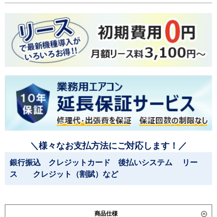
＼様々なお支払方法にご対応します！／
銀行振込 クレジットカード 後払いシステム リー
ス クレジット（割賦）など
商品仕様