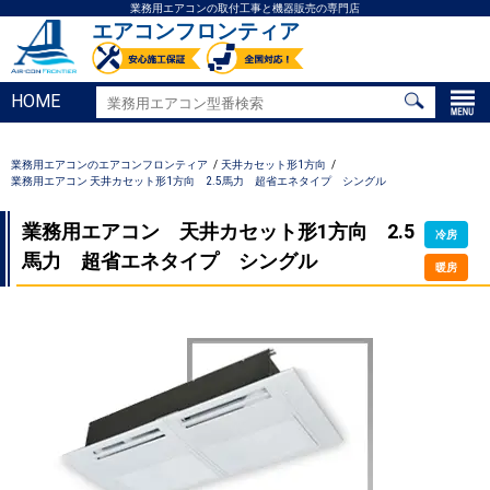
業務用エアコンの取付工事と機器販売の専門店
エアコンフロンティア
HOME
業務用エアコンのエアコンフロンティア
天井カセット形1方向
業務用エアコン 天井カセット形1方向 2.5馬力 超省エネタイプ シングル
業務用エアコン 天井カセット形1方向 2.5
冷房
馬力 超省エネタイプ シングル
暖房