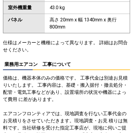
室外機重量
43.0 kg
パネル
高さ 20mm x 幅 1340mm x 奥行
800mm
仕様はメーカーと機種によって異なります。 詳細はお問合
せください。
業務用エアコン 工事について
価格は、機器本体のみの価格です。 工事代金は別途お見積
りいたします。 工事内容は、基礎・搬入据付・撤去処分・
配管・電気工事などがあり、設置場所の状況や機器によっ
て費用 に差があります。
エアコンフロンティアでは、現地調査を行ない工事代金の
お見積りをさせていただきます。現地調査・お見 積りは無
料です。当社研修を受けた指定工事店が、現地に伺いご提