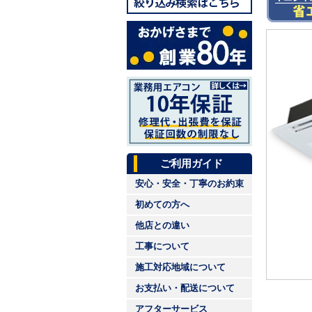
ご利用ガイド
安心・安全・丁寧のお約束
初めての方へ
他店との違い
工事について
施工対応地域について
お支払い・配送について
アフターサービス