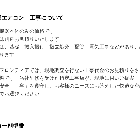
用エアコン 工事について
機器本体のみの価格です。
は別途お見積りいたします。
は、基礎・搬入据付・撤去処分・配管・電気工事などがあり、
ります。
フロンティアでは、現地調査を行ない工事代金のお見積りをさ
料です。当社研修を受けた指定工事店が、現地に伺いご提案・
安全・丁寧」を遵守し、お客様のニーズにお答えした快適な空
でお選びください。
カー別型番