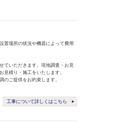
設置場所の状況や機器によって費用
せていただきます。現地調査・お見
お見積り・施工をいたします。
調のご提供をお約束します。
工事について詳しくはこちら