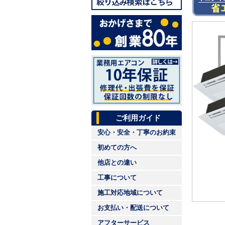
ご利用ガイド
安心・安全・丁寧のお約束
初めての方へ
他店との違い
工事について
施工対応地域について
お支払い・配送について
アフターサービス