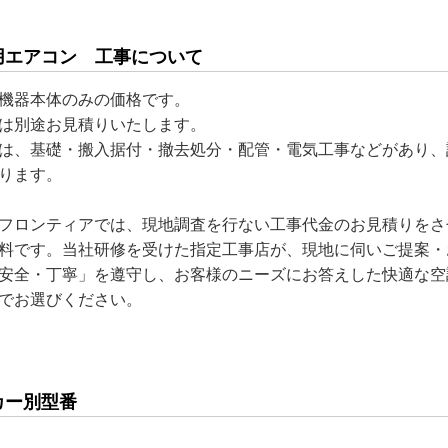
用エアコン 工事について
機器本体のみの価格です。
は別途お見積りいたします。
は、基礎・搬入据付・撤去処分・配管・電気工事などがあり、
ります。
フロンティアでは、現地調査を行ない工事代金のお見積りをさ
料です。当社研修を受けた指定工事店が、現地に伺いご提案・
安全・丁寧」を遵守し、お客様のニーズにお答えした快適な空
でお選びください。
カー別型番