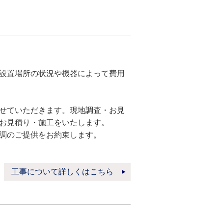
設置場所の状況や機器によって費用
せていただきます。現地調査・お見
お見積り・施工をいたします。
調のご提供をお約束します。
工事について詳しくはこちら