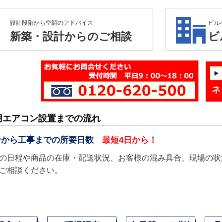
設計段階から空調のアドバイス
ビル
新築・設計からのご相談
ビ
ネ
用エアコン設置までの流れ
せから工事までの所要日数
最短4日から！
の日程や商品の在庫・配送状況、お客様の混み具合、現場の状
ご相談ください。