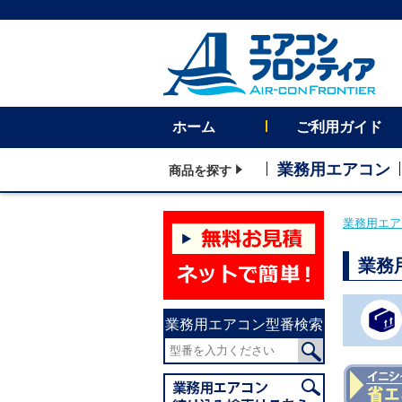
ホーム
ご利用ガイド
業務用エアコン
商品を探す
業務用エア
業務
業務用エアコン型番検索