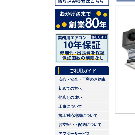
ご利用ガイド
安心・安全・丁寧のお約束
初めての方へ
他店との違い
工事について
施工対応地域について
お支払い・配送について
アフターサービス