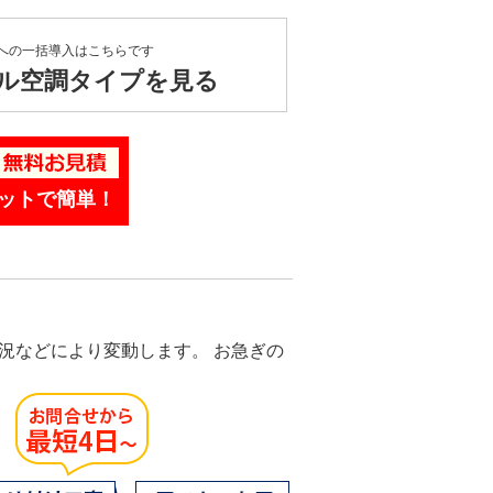
への一括導入はこちらです
ル空調タイプを見る
ットで簡単！
況などにより変動します。 お急ぎの