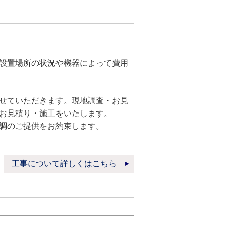
設置場所の状況や機器によって費用
せていただきます。現地調査・お見
お見積り・施工をいたします。
調のご提供をお約束します。
工事について詳しくはこちら