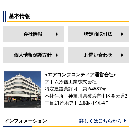
基本情報
会社情報
特定商取引法
個人情報保護方針
お問い合わせ
<エアコンフロンティア運営会社>
アトム冷熱工業株式会社
特定建設業許可：第 64687号
本社住所：神奈川県横浜市中区弁天通2
丁目21番地アトム関内ビル4Ｆ
インフォメーション
詳しくはこちらから