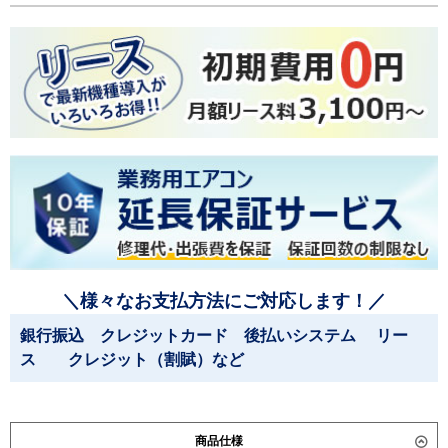
＼様々なお支払方法にご対応します！／
銀行振込 クレジットカード 後払いシステム リー
ス クレジット（割賦）など
商品仕様