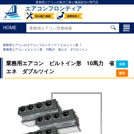
業務用エアコンの取付工事と機器販売の専門店
エアコンフロンティア
HOME
業務用エアコンのエアコンフロンティア
ビルトイン形
業務用エアコン ビルトイン形 10馬力 省エネ ダブルツイン
業務用エアコン ビルトイン形 10馬力 省
冷房
エネ ダブルツイン
暖房