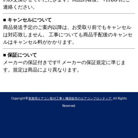
連絡ください。
■ キャンセルについて
商品発送予定のご案内以降は、お受取り前でもキャンセル
は対応致しません。 工事についても商品手配後のキャンセ
ルはキャンセル料がかかります。
■ 保証について
メーカーの保証付きです!! メーカーの保証規定に準じま
す。規定は商品により異なります。
Copyright ©
業務用エアコン取付工事と機器販売のエアコンフロンティア.
All Rights
Reserved.