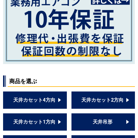
商品を選ぶ
天井カセット4方向
天井カセット2方向
天井カセット1方向
天井吊形