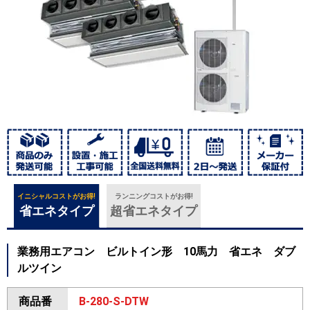
イニシャルコストがお得!
ランニングコストがお得!
省エネタイプ
超省エネタイプ
業務用エアコン ビルトイン形 10馬力 省エネ ダブ
ルツイン
商品番
B-280-S-DTW