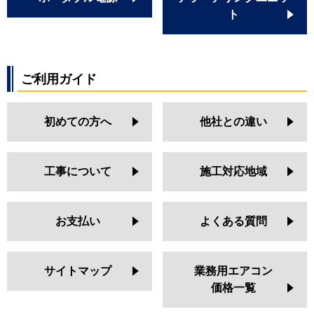
ト
ご利用ガイド
初めての方へ
他社との違い
工事について
施工対応地域
お支払い
よくある質問
サイトマップ
業務用エアコン
価格一覧