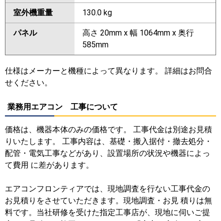
室外機重量
130.0 kg
パネル
高さ 20mm x 幅 1064mm x 奥行
585mm
仕様はメーカーと機種によって異なります。 詳細はお問合
せください。
業務用エアコン 工事について
価格は、機器本体のみの価格です。 工事代金は別途お見積
りいたします。 工事内容は、基礎・搬入据付・撤去処分・
配管・電気工事などがあり、設置場所の状況や機器によっ
て費用 に差があります。
エアコンフロンティアでは、現地調査を行ない工事代金の
お見積りをさせていただきます。現地調査・お見 積りは無
料です。当社研修を受けた指定工事店が、現地に伺いご提