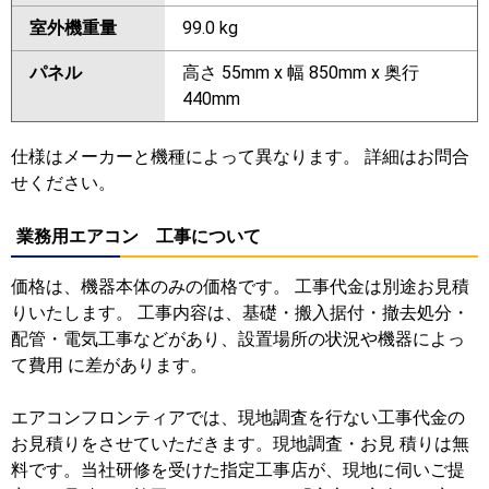
室外機重量
99.0 kg
パネル
高さ 55mm x 幅 850mm x 奥行
440mm
仕様はメーカーと機種によって異なります。 詳細はお問合
せください。
業務用エアコン 工事について
価格は、機器本体のみの価格です。 工事代金は別途お見積
りいたします。 工事内容は、基礎・搬入据付・撤去処分・
配管・電気工事などがあり、設置場所の状況や機器によっ
て費用 に差があります。
エアコンフロンティアでは、現地調査を行ない工事代金の
お見積りをさせていただきます。現地調査・お見 積りは無
料です。当社研修を受けた指定工事店が、現地に伺いご提