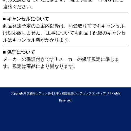
連絡ください。
■ キャンセルについて
商品発送予定のご案内以降は、お受取り前でもキャンセル
は対応致しません。 工事についても商品手配後のキャンセ
ルはキャンセル料がかかります。
■ 保証について
メーカーの保証付きです!! メーカーの保証規定に準じま
す。規定は商品により異なります。
Copyright ©
業務用エアコン取付工事と機器販売のエアコンフロンティア.
All Rights
Reserved.