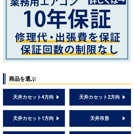
商品を選ぶ
天井カセット4方向
天井カセット2方向
天井カセット1方向
天井吊形