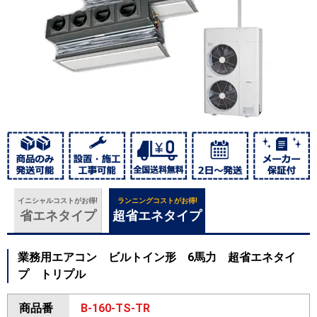
イニシャルコストがお得!
ランニングコストがお得!
省エネタイプ
超省エネタイプ
業務用エアコン ビルトイン形 6馬力 超省エネタイ
プ トリプル
商品番
B-160-TS-TR