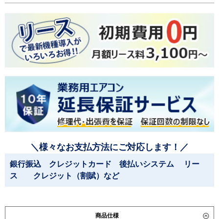
＼様々なお支払方法にご対応します！／
銀行振込 クレジットカード 後払いシステム リー
ス クレジット（割賦）など
商品仕様