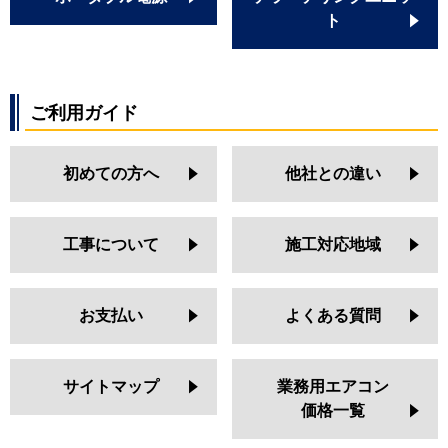
ト
ご利用ガイド
初めての方へ
他社との違い
工事について
施工対応地域
お支払い
よくある質問
サイトマップ
業務用エアコン
価格一覧