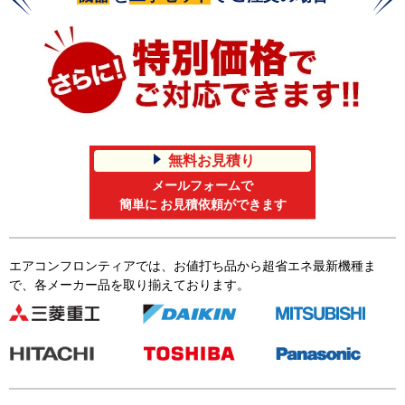
無料お見積り
メールフォームで
簡単に お見積依頼ができます
エアコンフロンティアでは、お値打ち品から超省エネ最新機種ま
で、各メーカー品を取り揃えております。