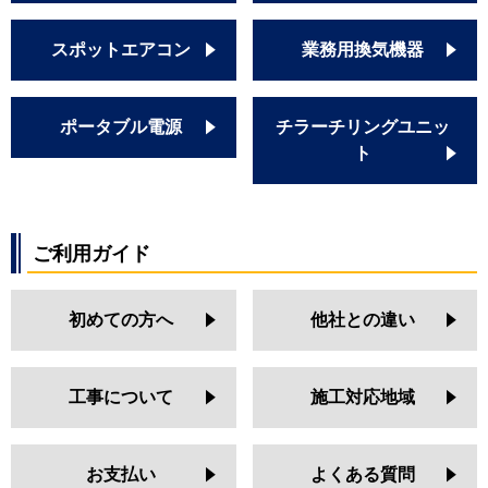
スポットエアコン
業務用換気機器
ポータブル電源
チラーチリングユニッ
ト
ご利用ガイド
初めての方へ
他社との違い
工事について
施工対応地域
お支払い
よくある質問