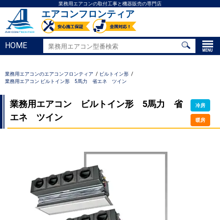
業務用エアコンの取付工事と機器販売の専門店
エアコンフロンティア
HOME
業務用エアコンのエアコンフロンティア
ビルトイン形
業務用エアコン ビルトイン形 5馬力 省エネ ツイン
業務用エアコン ビルトイン形 5馬力 省
冷房
エネ ツイン
暖房