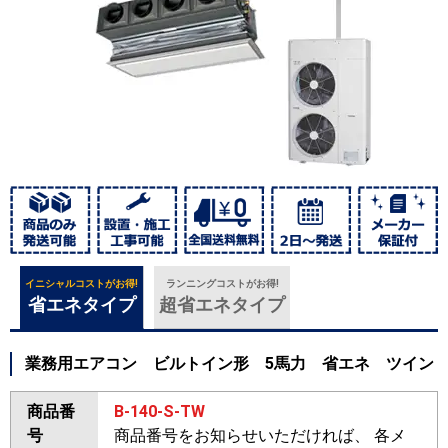
イニシャルコストがお得!
ランニングコストがお得!
省エネタイプ
超省エネタイプ
業務用エアコン ビルトイン形 5馬力 省エネ ツイン
商品番
B-140-S-TW
号
商品番号をお知らせいただければ、 各メ