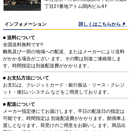
丁目21番地アトム関内ビル4Ｆ
インフォメーション
詳しくはこちらから
■ 送料について
全国送料無料です!!
離島及び一部の地域への配送、またはメーカーにより送料
がかかる場合がござい ます。その際は別途ご連絡致しま
す。時間指定は別途配送費がかかります。
■ お支払方法について
お支払は、クレジットカード・銀行振込・リース・クレジ
ット・後払いシステム などをご用意しております。
■ 配送について
メーカー指定便にてお届けします。平日の配送日の指定は
可能です。時間指定は 別途配送費がかかります。館側車上
渡しとなります。荷受けのご用意をお願いし ます。商品出