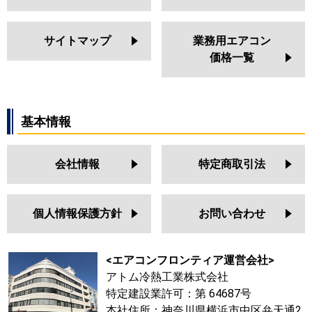
サイトマップ
業務用エアコン
価格一覧
基本情報
会社情報
特定商取引法
個人情報保護方針
お問い合わせ
<エアコンフロンティア運営会社>
アトム冷熱工業株式会社
特定建設業許可：第 64687号
本社住所：神奈川県横浜市中区弁天通2