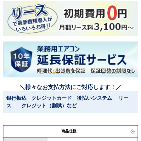
＼様々なお支払方法にご対応します！／
銀行振込 クレジットカード 後払いシステム リー
ス クレジット（割賦）など
商品仕様