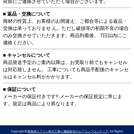
荷前にご連絡させていただく場合がございます。
■ 返品・交換について
商材の性質上、お客様のお間違え、ご都合等による返品・
交換は承っておりませ ん。ただし破損等の初期不良の場合
のみ交換させていただきます。商品到着後、 7日以内にご
連絡ください。
■ キャンセルについて
商品発送予定のご案内以降は、お受取り前でもキャンセル
は対応致しません。 工事についても商品手配後のキャンセ
ルはキャンセル料がかかります。
■ 保証について
メーカーの保証付きです!! メーカーの保証規定に準じま
す。規定は商品により異なります。
Copyright ©
業務用エアコン取付工事と機器販売のエアコンフロンティア.
All Rights