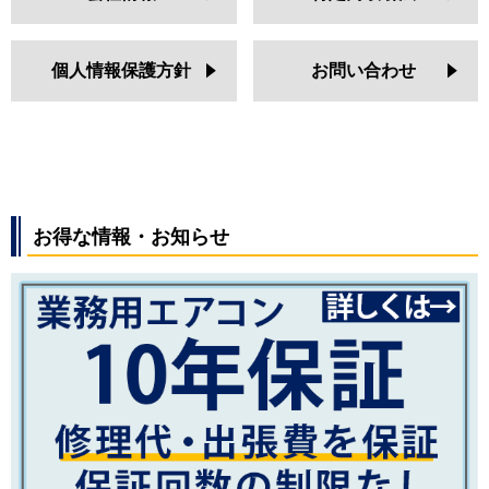
個人情報保護方針
お問い合わせ
お得な情報・お知らせ