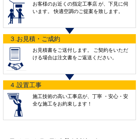
お客様のお近くの指定工事店 が、下見に伺
います。 快適空調のご提案を致します。
３.お見積・ご成約
お見積書をご送付します。 ご契約をいただ
ける場合は注文書をご返送ください。
４.設置工事
施工技術の高い工事店が、丁寧 ・安心・安
全な施工をお約束します！