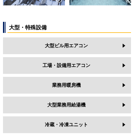
大型・特殊設備
大型ビル用エアコン
工場・設備用エアコン
業務用暖房機
大型業務用給湯機
冷蔵・冷凍ユニット