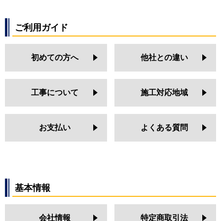
ご利用ガイド
初めての方へ
他社との違い
工事について
施工対応地域
お支払い
よくある質問
基本情報
会社情報
特定商取引法