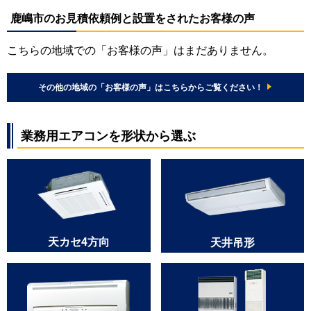
鹿嶋市のお見積依頼例と設置をされたお客様の声
こちらの地域での「お客様の声」はまだありません。
その他の地域の「お客様の声」はこちらからご覧ください！
業務用エアコンを形状から選ぶ
天カセ4方向
天井吊形