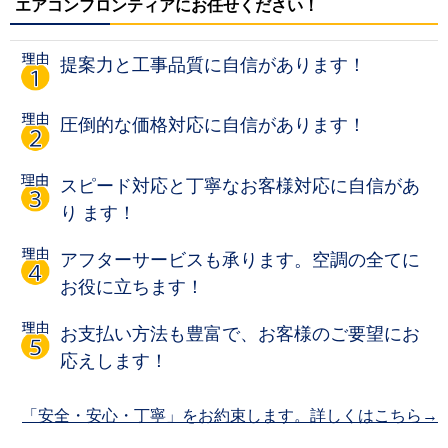
エアコンフロンティアにお任せください！
提案力と工事品質に自信があります！
圧倒的な価格対応に自信があります！
スピード対応と丁寧なお客様対応に自信があ
り ます！
アフターサービスも承ります。空調の全てに
お役に立ちます！
お支払い方法も豊富で、お客様のご要望にお
応えします！
「安全・安心・丁寧」をお約束します。詳しくはこちら→