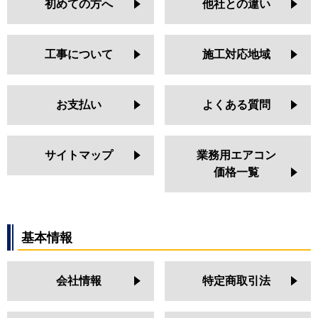
初めての方へ
他社との違い
工事について
施工対応地域
お支払い
よくある質問
サイトマップ
業務用エアコン
価格一覧
基本情報
会社情報
特定商取引法