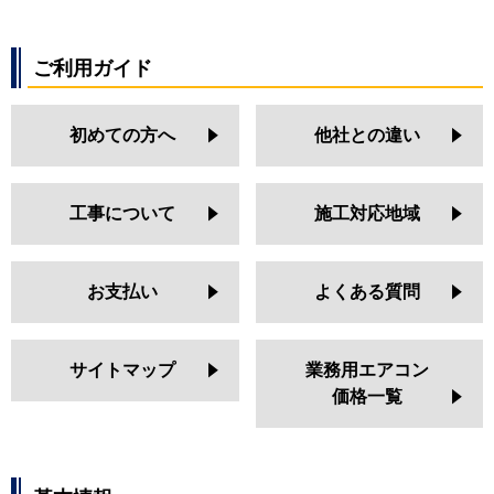
ご利用ガイド
初めての方へ
他社との違い
工事について
施工対応地域
お支払い
よくある質問
サイトマップ
業務用エアコン
価格一覧