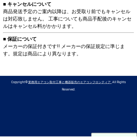
■ キャンセルについて
商品発送予定のご案内以降は、お受取り前でもキャンセル
は対応致しません。 工事についても商品手配後のキャンセ
ルはキャンセル料がかかります。
■ 保証について
メーカーの保証付きです!! メーカーの保証規定に準じま
す。規定は商品により異なります。
Copyright ©
業務用エアコン取付工事と機器販売のエアコンフロンティア.
All Rights
Reserved.