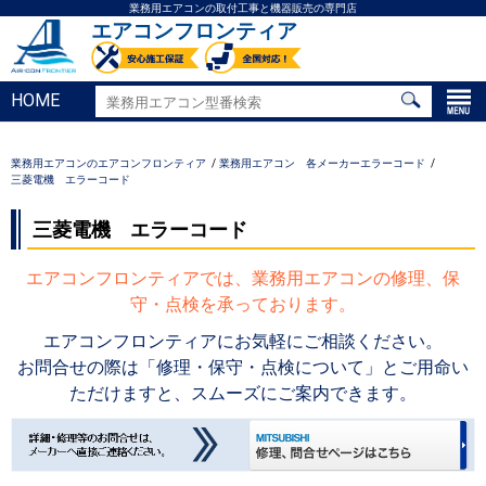
業務用エアコンの取付工事と機器販売の専門店
エアコンフロンティア
HOME
業務用エアコンのエアコンフロンティア
業務用エアコン 各メーカーエラーコード
三菱電機 エラーコード
三菱電機 エラーコード
エアコンフロンティアでは、業務用エアコンの修理、保
守・点検を承っております。
エアコンフロンティアにお気軽にご相談ください。
お問合せの際は「修理・保守・点検について」とご用命い
ただけますと、スムーズにご案内できます。