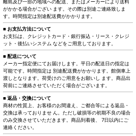
離島及び一部の地域への配送、またはメーカーにより送料
がかかる場合がござい ます。その際は別途ご連絡致しま
す。時間指定は別途配送費がかかります。
■ お支払方法について
お支払は、クレジットカード・銀行振込・リース・クレジ
ット・後払いシステム などをご用意しております。
■ 配送について
メーカー指定便にてお届けします。平日の配送日の指定は
可能です。時間指定は 別途配送費がかかります。館側車上
渡しとなります。荷受けのご用意をお願いし ます。商品出
荷前にご連絡させていただく場合がございます。
■ 返品・交換について
商材の性質上、お客様のお間違え、ご都合等による返品・
交換は承っておりませ ん。ただし破損等の初期不良の場合
のみ交換させていただきます。商品到着後、 7日以内にご
連絡ください。