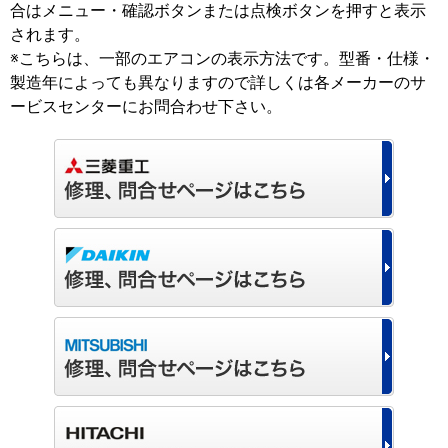
合はメニュー・確認ボタンまたは点検ボタンを押すと表示
されます。
※こちらは、一部のエアコンの表示方法です。型番・仕様・
製造年によっても異なりますので詳しくは各メーカーのサ
ービスセンターにお問合わせ下さい。