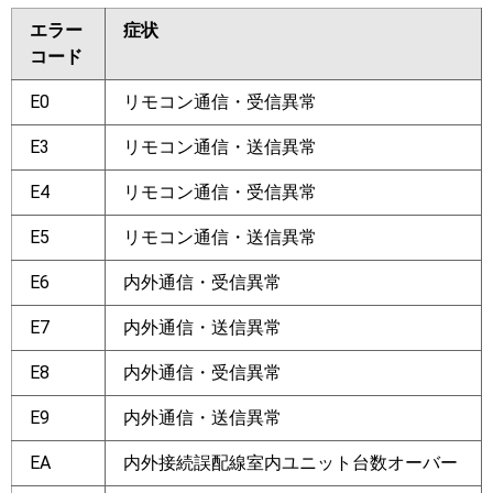
エラー
症状
コード
E0
リモコン通信・受信異常
E3
リモコン通信・送信異常
E4
リモコン通信・受信異常
E5
リモコン通信・送信異常
E6
内外通信・受信異常
E7
内外通信・送信異常
E8
内外通信・受信異常
E9
内外通信・送信異常
EA
内外接続誤配線室内ユニット台数オーバー