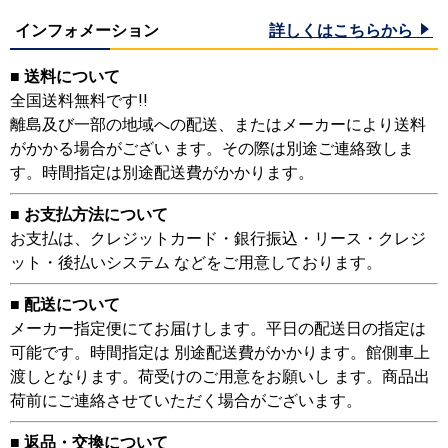
インフォメーション
詳しくはこちらから
■ 送料について
全国送料無料です!!
離島及び一部の地域への配送、またはメーカーにより送料
がかかる場合がござい ます。その際は別途ご連絡致しま
す。時間指定は別途配送費がかかります。
■ お支払方法について
お支払は、クレジットカード・銀行振込・リース・クレジ
ット・後払いシステム などをご用意しております。
■ 配送について
メーカー指定便にてお届けします。平日の配送日の指定は
可能です。時間指定は 別途配送費がかかります。館側車上
渡しとなります。荷受けのご用意をお願いし ます。商品出
荷前にご連絡させていただく場合がございます。
■ 返品・交換について