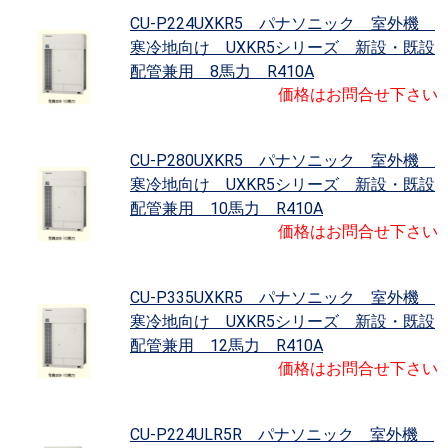
CU-P224UXKR5 パナソニック 室外機
寒冷地向け UXKR5シリーズ 新設・既設
配管兼用 8馬力 R410A
価格はお問合せ下さい
CU-P280UXKR5 パナソニック 室外機
寒冷地向け UXKR5シリーズ 新設・既設
配管兼用 10馬力 R410A
価格はお問合せ下さい
CU-P335UXKR5 パナソニック 室外機
寒冷地向け UXKR5シリーズ 新設・既設
配管兼用 12馬力 R410A
価格はお問合せ下さい
CU-P224ULR5R パナソニック 室外機