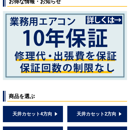
お得な情報・お知らせ
商品を選ぶ
天井カセット4方向
天井カセット2方向