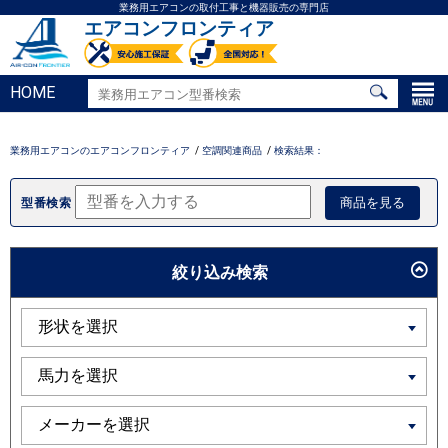
業務用エアコンの取付工事と機器販売の専門店
エアコンフロンティア
HOME
業務用エアコンのエアコンフロンティア
空調関連商品
検索結果：
型番検索
絞り込み検索