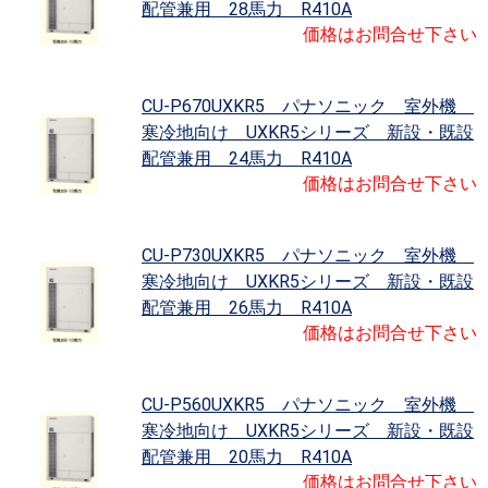
配管兼用 28馬力 R410A
価格はお問合せ下さい
CU-P670UXKR5 パナソニック 室外機
寒冷地向け UXKR5シリーズ 新設・既設
配管兼用 24馬力 R410A
価格はお問合せ下さい
CU-P730UXKR5 パナソニック 室外機
寒冷地向け UXKR5シリーズ 新設・既設
配管兼用 26馬力 R410A
価格はお問合せ下さい
CU-P560UXKR5 パナソニック 室外機
寒冷地向け UXKR5シリーズ 新設・既設
配管兼用 20馬力 R410A
価格はお問合せ下さい