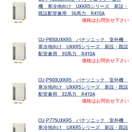
機 寒冷地向け UXKR5シリーズ 新設・
既設配管兼用 36馬力 R410A
価格はお問合せ下さい
CU-P850UXKR5 パナソニック 室外機
寒冷地向け UXKR5シリーズ 新設・既設
配管兼用 30馬力 R410A
価格はお問合せ下さい
CU-P900UXKR5 パナソニック 室外機
寒冷地向け UXKR5シリーズ 新設・既設
配管兼用 32馬力 R410A
価格はお問合せ下さい
CU-P775UXKR5 パナソニック 室外機
寒冷地向け UXKR5シリーズ 新設・既設