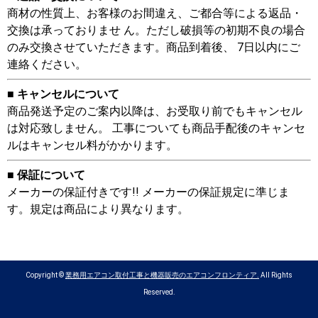
商材の性質上、お客様のお間違え、ご都合等による返品・
交換は承っておりませ ん。ただし破損等の初期不良の場合
のみ交換させていただきます。商品到着後、 7日以内にご
連絡ください。
■ キャンセルについて
商品発送予定のご案内以降は、お受取り前でもキャンセル
は対応致しません。 工事についても商品手配後のキャンセ
ルはキャンセル料がかかります。
■ 保証について
メーカーの保証付きです!! メーカーの保証規定に準じま
す。規定は商品により異なります。
Copyright ©
業務用エアコン取付工事と機器販売のエアコンフロンティア.
All Rights
Reserved.