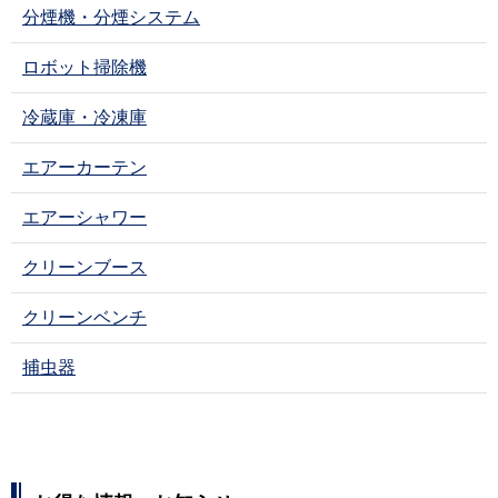
分煙機・分煙システム
ロボット掃除機
冷蔵庫・冷凍庫
エアーカーテン
エアーシャワー
クリーンブース
クリーンベンチ
捕虫器