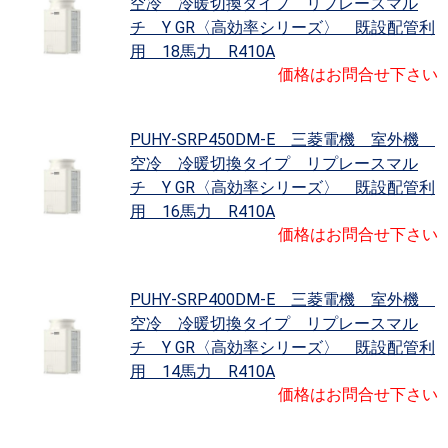
空冷 冷暖切換タイプ リプレースマル
チ Y GR〈高効率シリーズ〉 既設配管利
用 18馬力 R410A
価格はお問合せ下さい
PUHY-SRP450DM-E 三菱電機 室外機
空冷 冷暖切換タイプ リプレースマル
チ Y GR〈高効率シリーズ〉 既設配管利
用 16馬力 R410A
価格はお問合せ下さい
PUHY-SRP400DM-E 三菱電機 室外機
空冷 冷暖切換タイプ リプレースマル
チ Y GR〈高効率シリーズ〉 既設配管利
用 14馬力 R410A
価格はお問合せ下さい