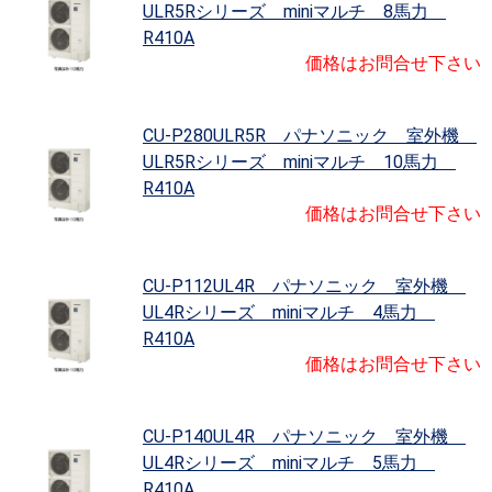
ULR5Rシリーズ miniマルチ 8馬力
R410A
価格はお問合せ下さい
CU-P280ULR5R パナソニック 室外機
ULR5Rシリーズ miniマルチ 10馬力
R410A
価格はお問合せ下さい
CU-P112UL4R パナソニック 室外機
UL4Rシリーズ miniマルチ 4馬力
R410A
価格はお問合せ下さい
CU-P140UL4R パナソニック 室外機
UL4Rシリーズ miniマルチ 5馬力
R410A