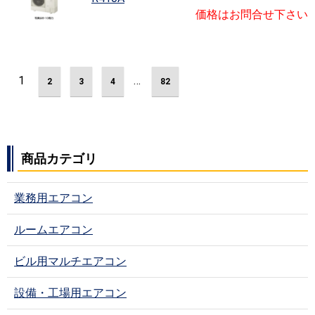
価格はお問合せ下さい
1
…
2
3
4
82
商品カテゴリ
業務用エアコン
ルームエアコン
ビル用マルチエアコン
設備・工場用エアコン