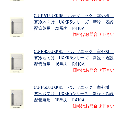
CU-P615UXKR5 パナソニック 室外機
寒冷地向け UXKR5シリーズ 新設・既設
配管兼用 22馬力 R410A
価格はお問合せ下さい
CU-P450UXKR5 パナソニック 室外機
寒冷地向け UXKR5シリーズ 新設・既設
配管兼用 16馬力 R410A
価格はお問合せ下さい
CU-P500UXKR5 パナソニック 室外機
寒冷地向け UXKR5シリーズ 新設・既設
配管兼用 18馬力 R410A
価格はお問合せ下さい