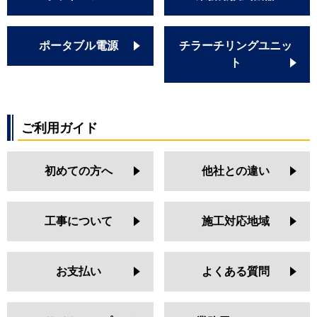
ポータブル電源
チラーチリングユニッ
ト
ご利用ガイド
初めての方へ
他社との違い
工事について
施工対応地域
お支払い
よくある質問