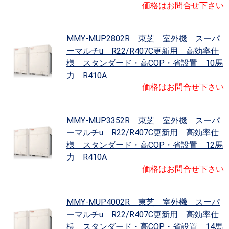
価格はお問合せ下さい
MMY-MUP2802R 東芝 室外機 スーパ
ーマルチu R22/R407C更新用 高効率仕
様 スタンダード・高COP・省設置 10馬
力 R410A
価格はお問合せ下さい
MMY-MUP3352R 東芝 室外機 スーパ
ーマルチu R22/R407C更新用 高効率仕
様 スタンダード・高COP・省設置 12馬
力 R410A
価格はお問合せ下さい
MMY-MUP4002R 東芝 室外機 スーパ
ーマルチu R22/R407C更新用 高効率仕
様 スタンダード・高COP・省設置 14馬