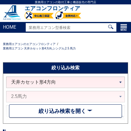
業務用エアコンの取付工事と機器販売の専門店
エアコンフロンティア
HOME
業務用エアコンのエアコンフロンティア
業務用エアコン 天井カセット形4方向,シングル,2.5 馬力
絞り込み検索
絞り込み検索を開く