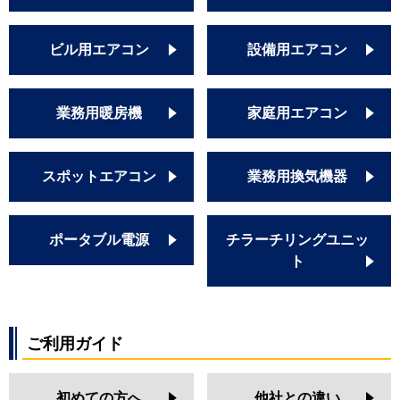
ビル用エアコン
設備用エアコン
業務用暖房機
家庭用エアコン
スポットエアコン
業務用換気機器
ポータブル電源
チラーチリングユニッ
ト
ご利用ガイド
初めての方へ
他社との違い