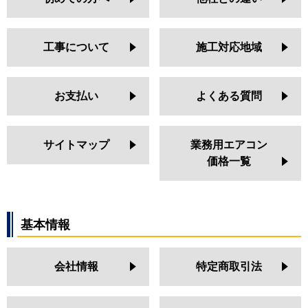
工事について
施工対応地域
お支払い
よくある質問
サイトマップ
業務用エアコン
価格一覧
基本情報
会社情報
特定商取引法