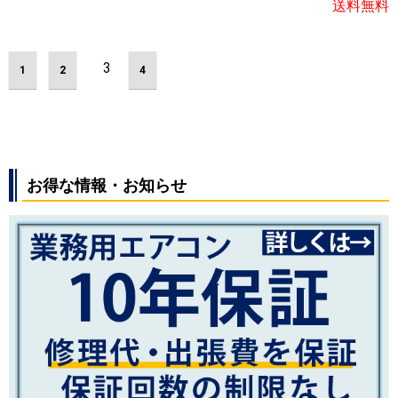
送料無料
3
1
2
4
お得な情報・お知らせ