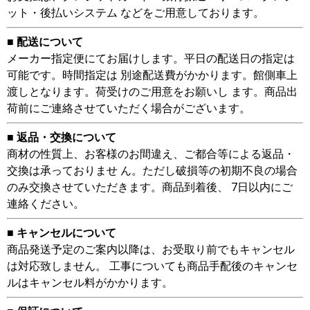
ット・後払いシステム などをご用意しております。
■ 配送について
メーカー指定便にてお届けします。平日の配送日の指定は
可能です。時間指定は 別途配送費がかかります。館側車上
渡しとなります。荷受けのご用意をお願いし ます。商品出
荷前にご連絡させていただく場合がございます。
■ 返品・交換について
商材の性質上、お客様のお間違え、ご都合等による返品・
交換は承っておりませ ん。ただし破損等の初期不良の場合
のみ交換させていただきます。商品到着後、 7日以内にご
連絡ください。
■ キャンセルについて
商品発送予定のご案内以降は、お受取り前でもキャンセル
は対応致しません。 工事についても商品手配後のキャンセ
ルはキャンセル料がかかります。