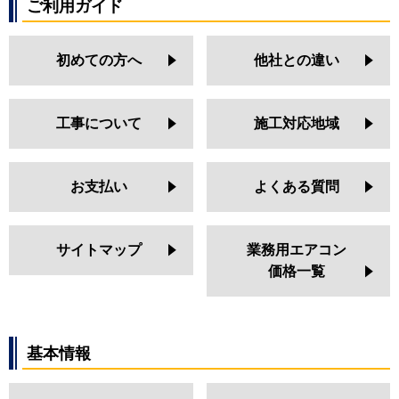
ご利用ガイド
初めての方へ
他社との違い
工事について
施工対応地域
お支払い
よくある質問
サイトマップ
業務用エアコン
価格一覧
基本情報