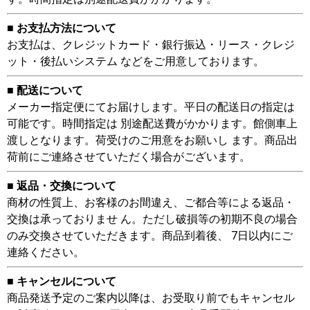
■ お支払方法について
お支払は、クレジットカード・銀行振込・リース・クレジ
ット・後払いシステム などをご用意しております。
■ 配送について
メーカー指定便にてお届けします。平日の配送日の指定は
可能です。時間指定は 別途配送費がかかります。館側車上
渡しとなります。荷受けのご用意をお願いし ます。商品出
荷前にご連絡させていただく場合がございます。
■ 返品・交換について
商材の性質上、お客様のお間違え、ご都合等による返品・
交換は承っておりませ ん。ただし破損等の初期不良の場合
のみ交換させていただきます。商品到着後、 7日以内にご
連絡ください。
■ キャンセルについて
商品発送予定のご案内以降は、お受取り前でもキャンセル