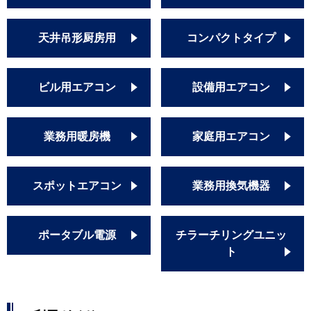
天井吊形厨房用
コンパクトタイプ
ビル用エアコン
設備用エアコン
業務用暖房機
家庭用エアコン
スポットエアコン
業務用換気機器
ポータブル電源
チラーチリングユニッ
ト